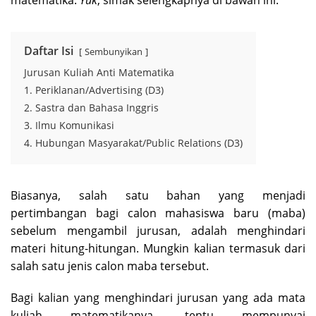
matematika.
Yuk
, simak selengkapnya di bawah ini.
Daftar Isi
Sembunyikan
Jurusan Kuliah Anti Matematika
1. Periklanan/Advertising (D3)
2. Sastra dan Bahasa Inggris
3. Ilmu Komunikasi
4. Hubungan Masyarakat/Public Relations (D3)
Biasanya, salah satu bahan yang menjadi
pertimbangan bagi calon mahasiswa baru (maba)
sebelum mengambil jurusan, adalah menghindari
materi hitung-hitungan. Mungkin kalian termasuk dari
salah satu jenis calon maba tersebut.
Bagi kalian yang menghindari jurusan yang ada mata
kuliah matematikanya, tentu mempunyai