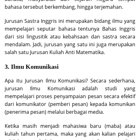
bahasa tersebut berkembang, hingga terjemahan.
Jurusan Sastra Inggris ini merupakan bidang ilmu yang
mempelajari seputar bahasa tentunya Bahas Inggris
dari sisi lingusitik atau kebahsaan dan sastra secara
mendalam. Jadi, jurusan yang satu ini juga merupakan
salah satu Jurusan Kuliah Anti Matematika.
3. Ilmu Komunikasi
Apa itu Jurusan Ilmu Komunikasi? Secara sederhana,
jurusan Ilmu Komunikasi adalah studi yang
mempelajari proses penyampaian pesan secara efektif
dari komunikator (pemberi pesan) kepada komunikan
(penerima pesan) melalui berbagai media.
Ketika masih menjadi mahasiwa baru (maba) atau
kuliah tahun pertama, maka yang akan kalian pelajari