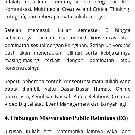
adalah mata kuliah umum, seperti Pengantar Ilmu
Komunikasi, Multimedia, Creative and Critical Thinking,
Fotografi, dan beberapa mata kuliah lainnya.
Setelah memasuki kuliah semester 3 hingga
seterusanya, barulah bisa memilih konsentrasi atau
peminatan sesuai dengan keinginan. Setiap universitas
pasti akan menerapkan pilihan serta kebijakannya
masing-masing terkait dengan peminatan atau
konsentrasinya.
Seperti beberapa contoh konsentrasi mata kuliah yang
dapat diambil, yaitu Dasar-Dasar Humas, Online
Journalism, Penulisan Naskah Public Relations, Creative
Video Digital atau Event Management dan banyak lagi.
4. Hubungan Masyarakat/Public Relations (D3)
Jurusan Kuliah Anti Matematika lainnya yakni ada