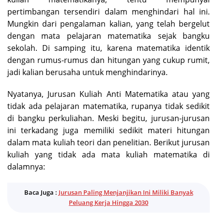
pertimbangan tersendiri dalam menghindari hal ini.
Mungkin dari pengalaman kalian, yang telah bergelut
dengan mata pelajaran matematika sejak bangku
sekolah. Di samping itu, karena matematika identik
dengan rumus-rumus dan hitungan yang cukup rumit,
jadi kalian berusaha untuk menghindarinya.
Nyatanya, Jurusan Kuliah Anti Matematika atau yang
tidak ada pelajaran matematika, rupanya tidak sedikit
di bangku perkuliahan. Meski begitu, jurusan-jurusan
ini terkadang juga memiliki sedikit materi hitungan
dalam mata kuliah teori dan penelitian. Berikut jurusan
kuliah yang tidak ada mata kuliah matematika di
dalamnya:
Baca Juga :
Jurusan Paling Menjanjikan Ini Miliki Banyak
Peluang Kerja Hingga 2030