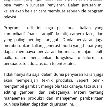
bisa memilih jurusan Penyiaran. Dalam jurusan ini,
kalian akan belajar cara membuat sebuah ide program
televisi.
Program studi ini juga pas buat kalian yang
komunikatif, ‘banci tampil’, kreatif, camera face, dan
yang paling penting: tangguh. Dunia penyiaran juga
membutuhkan kalian, generasi muda yang hebat yang
dapat membawa penyiaran Indonesia menjadi lebih
baik, dalam menjalankan fungsinya to inform, to
persuade, to educate, dan to entertaint.
Tidak hanya itu saja, dalam dunia penyiaran kalian juga
akan mempelajari teknik produksi. Seperti teknik
mengambil gambar, mengelola tata cahaya, tata suara,
editing gambar, dan sebagainya. Materi tentang
manajemen produksi dan manajemen pemberitaan
pun bisa kalian dapatkan di jurusan ini.