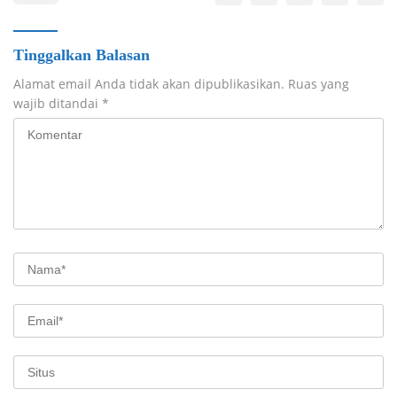
Tinggalkan Balasan
Alamat email Anda tidak akan dipublikasikan.
Ruas yang
wajib ditandai
*