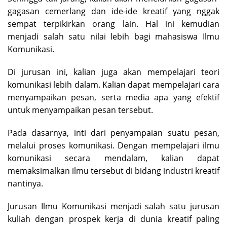
gagasan cemerlang dan ide-ide kreatif yang nggak
sempat terpikirkan orang lain. Hal ini kemudian
menjadi salah satu nilai lebih bagi mahasiswa Ilmu
Komunikasi.
Di jurusan ini, kalian juga akan mempelajari teori
komunikasi lebih dalam. Kalian dapat mempelajari cara
menyampaikan pesan, serta media apa yang efektif
untuk menyampaikan pesan tersebut.
Pada dasarnya, inti dari penyampaian suatu pesan,
melalui proses komunikasi. Dengan mempelajari ilmu
komunikasi secara mendalam, kalian dapat
memaksimalkan ilmu tersebut di bidang industri kreatif
nantinya.
Jurusan Ilmu Komunikasi menjadi salah satu jurusan
kuliah dengan prospek kerja di dunia kreatif paling