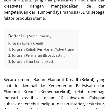
ekonomi baru, yang mengintensifkan informasi dan
kreativitas dengan mengandalkan ide dan
pengetahuan dari sumber daya manusia (SDM) sebagai
faktor produksi utama.
Daftar Isi
Sembunyikan
Jurusan kuliah kreatif
1. Jurusan Kuliah Periklanan/Advertising
2. Jurusan Penyiaran (Broadcasting)
3. Jurusan Ilmu Komunikasi
Secara umum, Badan Ekonomi Kreatif (Bekraf) yang
saat ini kembali ke Kementerian Pariwisata dan
Ekonomi Kreatif (Kemenparekraf), telah membagi
industri kreatif ke dalam 16 subsektor. Cakupan
subsektor tersebut meliputi desain interior, arsitektur,