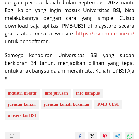
dengan periode kuliah bulan September 2022 nanti.
Bagi kalian yang ingin masuk Universitas BSI, bisa
melakukannya dengan cara yang simple. Cukup
download saja aplikasi PMB-UBSI di playstore secara
gratis atau melalui website
https://bsi.pmbonline.id/
untuk pendaftaran.
Semoga kehadiran Universitas BSI yang sudah
berkiprah 34 tahun, menjadikan pilihan yang tepat
untuk anak bangsa dalam meraih cita. Kuliah …? BSI Aja
!!
industri kreatif
info jurusan
info kampus
jurusan kuliah
jurusan kuliah kekinian
PMB-UBSI
universitas BSI