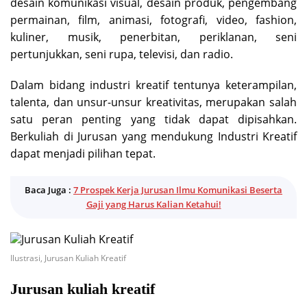
desain komunikasi visual, desain produk, pengembang
permainan, film, animasi, fotografi, video, fashion,
kuliner, musik, penerbitan, periklanan, seni
pertunjukkan, seni rupa, televisi, dan radio.
Dalam bidang industri kreatif tentunya keterampilan,
talenta, dan unsur-unsur kreativitas, merupakan salah
satu peran penting yang tidak dapat dipisahkan.
Berkuliah di Jurusan yang mendukung Industri Kreatif
dapat menjadi pilihan tepat.
Baca Juga :
7 Prospek Kerja Jurusan Ilmu Komunikasi Beserta
Gaji yang Harus Kalian Ketahui!
Ilustrasi, Jurusan Kuliah Kreatif
Jurusan kuliah kreatif