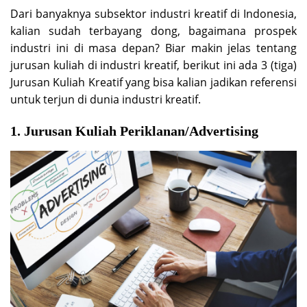
Dari banyaknya subsektor industri kreatif di Indonesia,
kalian sudah terbayang dong, bagaimana prospek
industri ini di masa depan? Biar makin jelas tentang
jurusan kuliah di industri kreatif, berikut ini ada 3 (tiga)
Jurusan Kuliah Kreatif yang bisa kalian jadikan referensi
untuk terjun di dunia industri kreatif.
1. Jurusan Kuliah Periklanan/Advertising