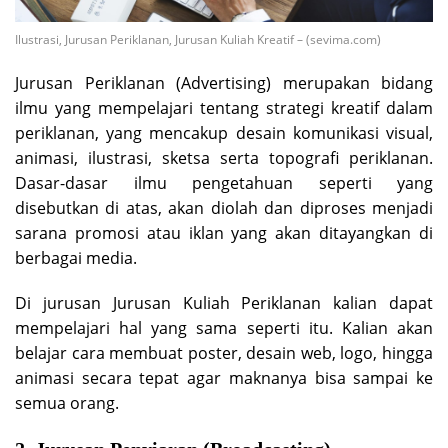
Ilustrasi, Jurusan Periklanan, Jurusan Kuliah Kreatif – (sevima.com)
Jurusan Periklanan (Advertising) merupakan bidang
ilmu yang mempelajari tentang strategi kreatif dalam
periklanan, yang mencakup desain komunikasi visual,
animasi, ilustrasi, sketsa serta topografi periklanan.
Dasar-dasar ilmu pengetahuan seperti yang
disebutkan di atas, akan diolah dan diproses menjadi
sarana promosi atau iklan yang akan ditayangkan di
berbagai media.
Di jurusan Jurusan Kuliah Periklanan kalian dapat
mempelajari hal yang sama seperti itu. Kalian akan
belajar cara membuat poster, desain web, logo, hingga
animasi secara tepat agar maknanya bisa sampai ke
semua orang.