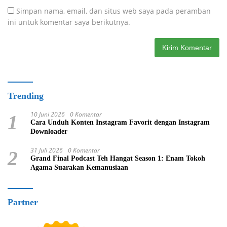
Simpan nama, email, dan situs web saya pada peramban
ini untuk komentar saya berikutnya.
Trending
10 Juni 2026
0 Komentar
1
Cara Unduh Konten Instagram Favorit dengan Instagram
Downloader
31 Juli 2026
0 Komentar
2
Grand Final Podcast Teh Hangat Season 1: Enam Tokoh
Agama Suarakan Kemanusiaan
Partner