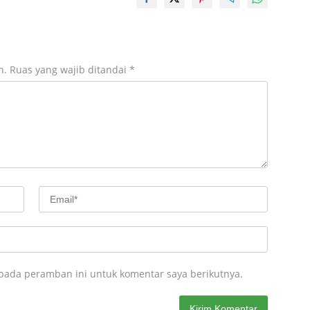
n.
Ruas yang wajib ditandai
*
 pada peramban ini untuk komentar saya berikutnya.