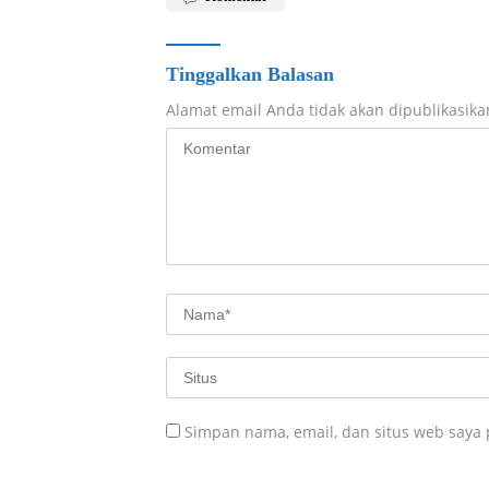
Tinggalkan Balasan
Alamat email Anda tidak akan dipublikasika
Simpan nama, email, dan situs web saya