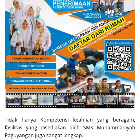
Tidak hanya Kompetensi keahlian yang beragam,
fasilitas yang disediakan oleh SMK Muhammadiyah
Paguyangan juga sangat lengkap.