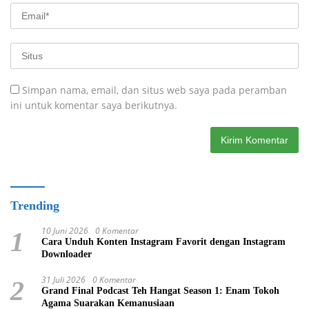
Simpan nama, email, dan situs web saya pada peramban
ini untuk komentar saya berikutnya.
Trending
10 Juni 2026
0 Komentar
1
Cara Unduh Konten Instagram Favorit dengan Instagram
Downloader
31 Juli 2026
0 Komentar
2
Grand Final Podcast Teh Hangat Season 1: Enam Tokoh
Agama Suarakan Kemanusiaan