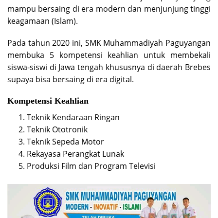
mampu bersaing di era modern dan menjunjung tinggi
keagamaan (Islam).
Pada tahun 2020 ini, SMK Muhammadiyah Paguyangan
membuka 5 kompetensi keahlian untuk membekali
siswa-siswi di Jawa tengah khususnya di daerah Brebes
supaya bisa bersaing di era digital.
Kompetensi Keahlian
Teknik Kendaraan Ringan
Teknik Ototronik
Teknik Sepeda Motor
Rekayasa Perangkat Lunak
Produksi Film dan Program Televisi