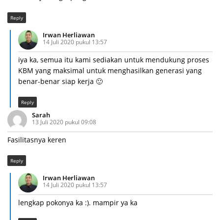
Reply
Irwan Herliawan
14 Juli 2020 pukul 13:57
iya ka, semua itu kami sediakan untuk mendukung proses
KBM yang maksimal untuk menghasilkan generasi yang
benar-benar siap kerja 🙂
Reply
Sarah
13 Juli 2020 pukul 09:08
Fasilitasnya keren
Reply
Irwan Herliawan
14 Juli 2020 pukul 13:57
lengkap pokonya ka :). mampir ya ka