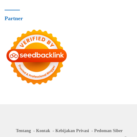
Partner
Tentang
Kontak
Kebijakan Privasi
Pedoman Siber