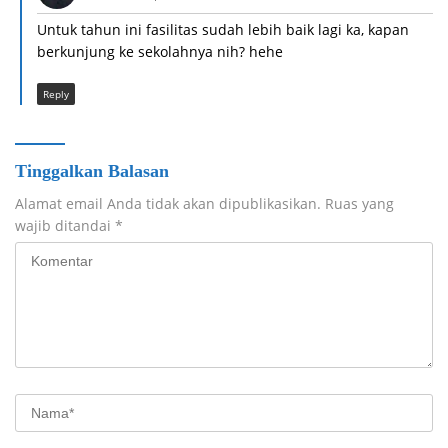
Untuk tahun ini fasilitas sudah lebih baik lagi ka, kapan
berkunjung ke sekolahnya nih? hehe
Reply
Tinggalkan Balasan
Alamat email Anda tidak akan dipublikasikan.
Ruas yang
wajib ditandai
*