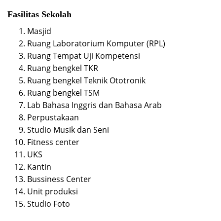
Fasilitas Sekolah
Masjid
Ruang Laboratorium Komputer (RPL)
Ruang Tempat Uji Kompetensi
Ruang bengkel TKR
Ruang bengkel Teknik Ototronik
Ruang bengkel TSM
Lab Bahasa Inggris dan Bahasa Arab
Perpustakaan
Studio Musik dan Seni
Fitness center
UKS
Kantin
Bussiness Center
Unit produksi
Studio Foto