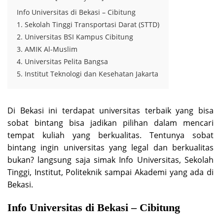
Info Universitas di Bekasi – Cibitung
1. Sekolah Tinggi Transportasi Darat (STTD)
2. Universitas BSI Kampus Cibitung
3. AMIK Al-Muslim
4. Universitas Pelita Bangsa
5. Institut Teknologi dan Kesehatan Jakarta
Di Bekasi ini terdapat universitas terbaik yang bisa
sobat bintang bisa jadikan pilihan dalam mencari
tempat kuliah yang berkualitas. Tentunya sobat
bintang ingin universitas yang legal dan berkualitas
bukan? langsung saja simak Info Universitas, Sekolah
Tinggi, Institut, Politeknik sampai Akademi yang ada di
Bekasi.
Info Universitas di Bekasi – Cibitung