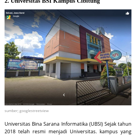
2. Universitas BSI Kampus Cibitung
sumber; googlestreetview
Universitas Bina Sarana Informatika (UBSI) Sejak tahun
2018 telah resmi menjadi Universitas. kampus yang