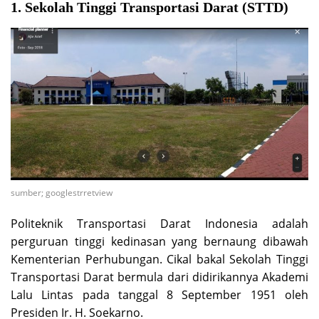
1. Sekolah Tinggi Transportasi Darat (STTD)
sumber; googlestrretview
Politeknik Transportasi Darat Indonesia adalah
perguruan tinggi kedinasan yang bernaung dibawah
Kementerian Perhubungan. Cikal bakal Sekolah Tinggi
Transportasi Darat bermula dari didirikannya Akademi
Lalu Lintas pada tanggal 8 September 1951 oleh
Presiden Ir. H. Soekarno.