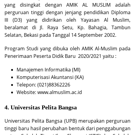
yang disingkat dengan AMIK AL MUSLIM adalah
perguruan tinggi dengan jenjang pendidikan Diploma
III (D3) yang didirikan oleh Yayasan Al Muslim,
beralamat di Jl. Raya Setu, Kp. Bahagia, Tambun
Selatan, Bekasi pada Tanggal 14 September 2002.
Program Studi yang dibuka oleh AMIK Al-Muslim pada
Penerimaan Peserta Didik Baru 2020/2021 yaitu :
Manajemen Informatika (MI)
Komputerisasi Akuntansi (KA)
Telepon: (021)88362226
Website: www.almuslim.ac.id
4. Universitas Pelita Bangsa
Universitas Pelita Bangsa (UPB) merupakan perguruan
tinggi baru hasil perubahan bentuk dari penggabungan