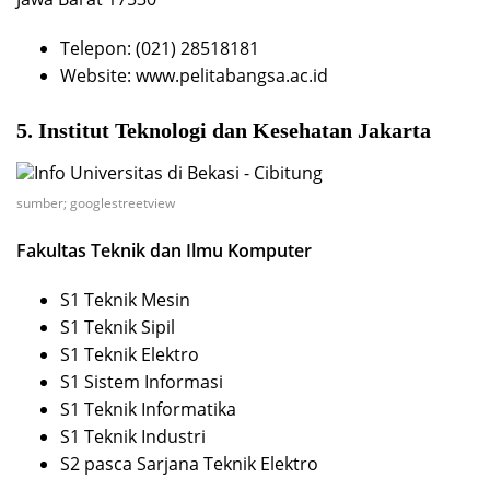
Telepon: (021) 28518181
Website: www.pelitabangsa.ac.id
5. Institut Teknologi dan Kesehatan Jakarta
sumber; googlestreetview
Fakultas Teknik dan Ilmu Komputer
S1 Teknik Mesin
S1 Teknik Sipil
S1 Teknik Elektro
S1 Sistem Informasi
S1 Teknik Informatika
S1 Teknik Industri
S2 pasca Sarjana Teknik Elektro