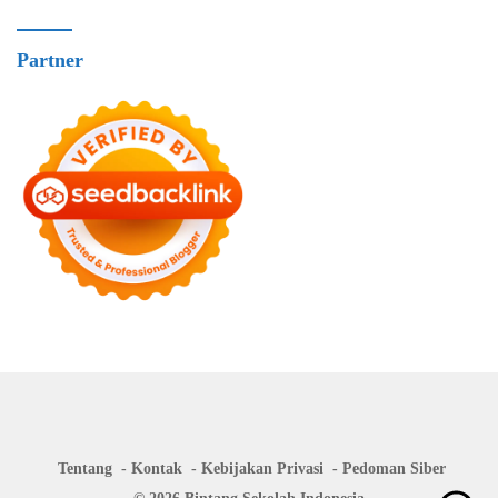
Partner
Tentang
Kontak
Kebijakan Privasi
Pedoman Siber