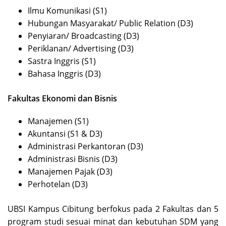
Ilmu Komunikasi (S1)
Hubungan Masyarakat/ Public Relation (D3)
Penyiaran/ Broadcasting (D3)
Periklanan/ Advertising (D3)
Sastra Inggris (S1)
Bahasa Inggris (D3)
Fakultas Ekonomi dan Bisnis
Manajemen (S1)
Akuntansi (S1 & D3)
Administrasi Perkantoran (D3)
Administrasi Bisnis (D3)
Manajemen Pajak (D3)
Perhotelan (D3)
UBSI Kampus Cibitung berfokus pada 2 Fakultas dan 5
program studi sesuai minat dan kebutuhan SDM yang