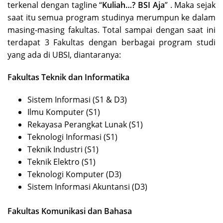
terkenal dengan tagline “
Kuliah…? BSI Aja
” . Maka sejak
saat itu semua program studinya merumpun ke dalam
masing-masing fakultas. Total sampai dengan saat ini
terdapat 3 Fakultas dengan berbagai program studi
yang ada di UBSI, diantaranya:
Fakultas Teknik dan Informatika
Sistem Informasi (S1 & D3)
Ilmu Komputer (S1)
Rekayasa Perangkat Lunak (S1)
Teknologi Informasi (S1)
Teknik Industri (S1)
Teknik Elektro (S1)
Teknologi Komputer (D3)
Sistem Informasi Akuntansi (D3)
Fakultas Komunikasi dan Bahasa