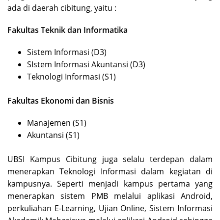
ada di daerah cibitung, yaitu :
Fakultas Teknik dan Informatika
Sistem Informasi (D3)
SIstem Informasi Akuntansi (D3)
Teknologi Informasi (S1)
Fakultas Ekonomi dan Bisnis
Manajemen (S1)
Akuntansi (S1)
UBSI Kampus Cibitung juga selalu terdepan dalam
menerapkan Teknologi Informasi dalam kegiatan di
kampusnya. Seperti menjadi kampus pertama yang
menerapkan sistem PMB melalui aplikasi Android,
perkuliahan E-Learning, Ujian Online, Sistem Informasi