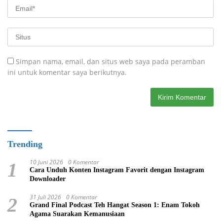
Simpan nama, email, dan situs web saya pada peramban
ini untuk komentar saya berikutnya.
Trending
10 Juni 2026
0 Komentar
1
Cara Unduh Konten Instagram Favorit dengan Instagram
Downloader
31 Juli 2026
0 Komentar
2
Grand Final Podcast Teh Hangat Season 1: Enam Tokoh
Agama Suarakan Kemanusiaan