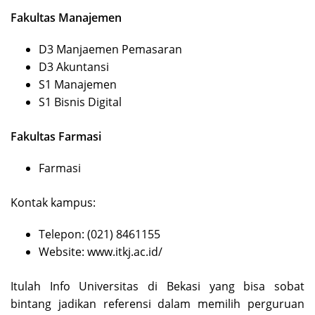
Fakultas Manajemen
D3 Manjaemen Pemasaran
D3 Akuntansi
S1 Manajemen
S1 Bisnis Digital
Fakultas Farmasi
Farmasi
Kontak kampus:
Telepon: (021) 8461155
Website: www.itkj.ac.id/
Itulah Info Universitas di Bekasi yang bisa sobat
bintang jadikan referensi dalam memilih perguruan