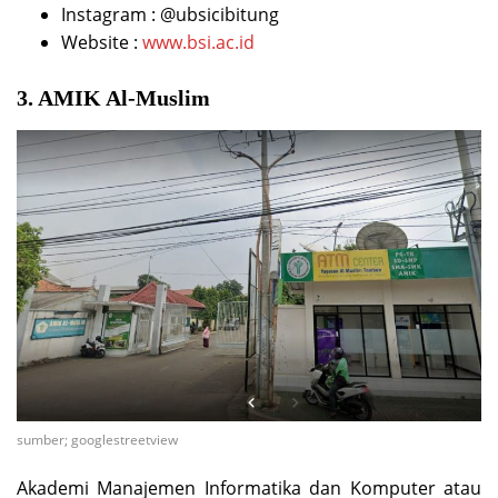
Instagram : @ubsicibitung
Website :
www.bsi.ac.id
3. AMIK Al-Muslim
sumber; googlestreetview
Akademi Manajemen Informatika dan Komputer atau