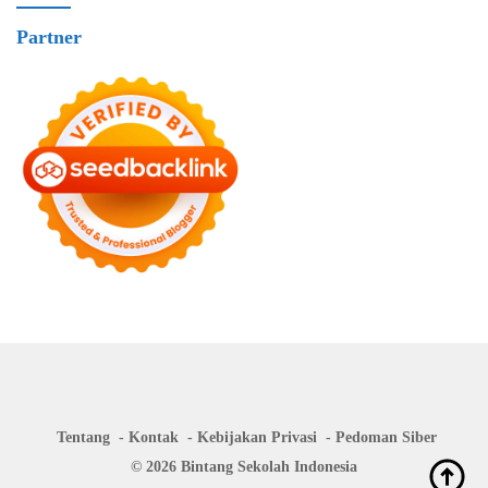
Partner
Tentang
Kontak
Kebijakan Privasi
Pedoman Siber
© 2026 Bintang Sekolah Indonesia