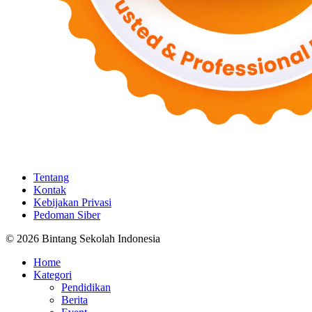
Tentang
Kontak
Kebijakan Privasi
Pedoman Siber
© 2026 Bintang Sekolah Indonesia
Home
Kategori
Pendidikan
Berita