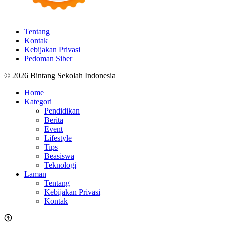
Tentang
Kontak
Kebijakan Privasi
Pedoman Siber
© 2026 Bintang Sekolah Indonesia
Home
Kategori
Pendidikan
Berita
Event
Lifestyle
Tips
Beasiswa
Teknologi
Laman
Tentang
Kebijakan Privasi
Kontak