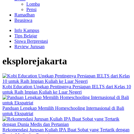
Lomba
Pensi
Ramadhan
Beasiswa
Info Kampus
Tips Belajar
Siswa Berprestasi
Review Jurusan
eksplorejakarta
Kobi Education Ungkap Pentingnya Persiapan IELTS dari Kelas 10
untuk Raih Impian Kuliah ke Luar Negeri
Panduan Lengkap Memilih Homeschooling Internasional di Bali
untuk Ekspatriat
Rekomendasi Jurusan Kuliah IPA Buat Sobat yang Tertarik dengan