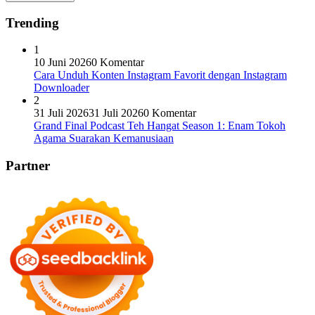
Trending
1
10 Juni 2026
0 Komentar
Cara Unduh Konten Instagram Favorit dengan Instagram
Downloader
2
31 Juli 2026
31 Juli 2026
0 Komentar
Grand Final Podcast Teh Hangat Season 1: Enam Tokoh
Agama Suarakan Kemanusiaan
Partner