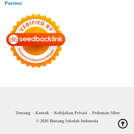
Partner
Tentang
Kontak
Kebijakan Privasi
Pedoman Siber
© 2026 Bintang Sekolah Indonesia