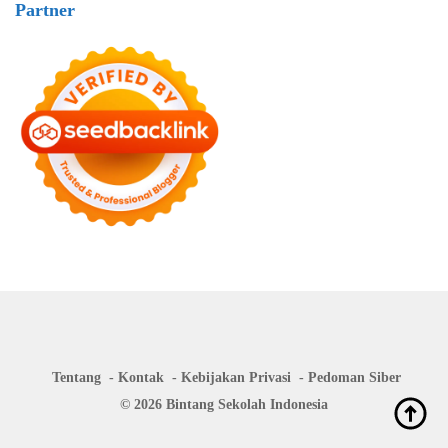
Partner
Tentang
Kontak
Kebijakan Privasi
Pedoman Siber
© 2026 Bintang Sekolah Indonesia