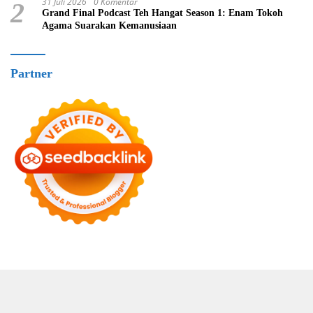
31 Juli 2026
0 Komentar
2
Grand Final Podcast Teh Hangat Season 1: Enam Tokoh
Agama Suarakan Kemanusiaan
Partner