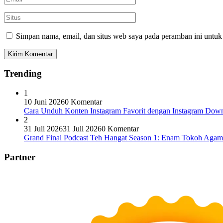
Simpan nama, email, dan situs web saya pada peramban ini untuk
Trending
1
10 Juni 2026
0 Komentar
Cara Unduh Konten Instagram Favorit dengan Instagram Dow
2
31 Juli 2026
31 Juli 2026
0 Komentar
Grand Final Podcast Teh Hangat Season 1: Enam Tokoh Aga
Partner