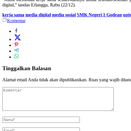
digital,” tandas Erlangga, Rabu (22/12).
kerja sama
media digital
media sosial
SMK Negeri 1 Godean
uni
Komentar
Tinggalkan Balasan
Alamat email Anda tidak akan dipublikasikan.
Ruas yang wajib ditan