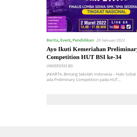
Berita
,
Event
,
Pendidikan
26 Februari 2022
Ayo Ikuti Kemeriahan Preliminar
Competition HUT BSI ke-34
UNIVERSITAS BSI
JAKARTA, Bintang Sekolah Indonesia – Halo Sobat Bi
ada Preliminary Competition pada HUT…