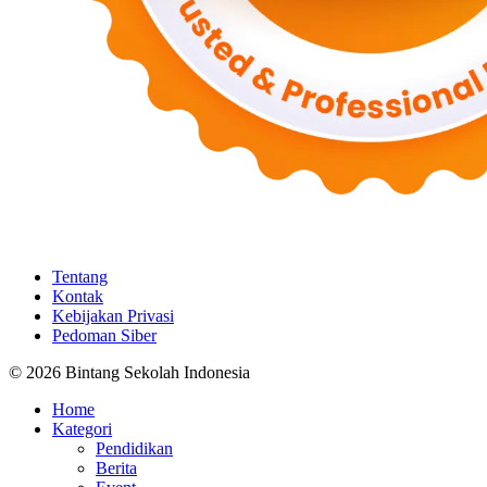
Tentang
Kontak
Kebijakan Privasi
Pedoman Siber
© 2026 Bintang Sekolah Indonesia
Home
Kategori
Pendidikan
Berita