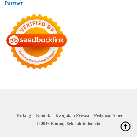
Partner
Tentang
Kontak
Kebijakan Privasi
Pedoman Siber
© 2026 Bintang Sekolah Indonesia