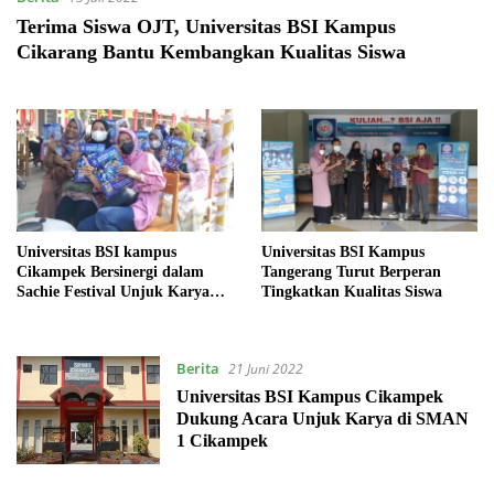
Terima Siswa OJT, Universitas BSI Kampus
Cikarang Bantu Kembangkan Kualitas Siswa
Universitas BSI kampus
Universitas BSI Kampus
Cikampek Bersinergi dalam
Tangerang Turut Berperan
Sachie Festival Unjuk Karya
Tingkatkan Kualitas Siswa
2022 SMAN 1 Cikampek
Berita
21 Juni 2022
Universitas BSI Kampus Cikampek
Dukung Acara Unjuk Karya di SMAN
1 Cikampek