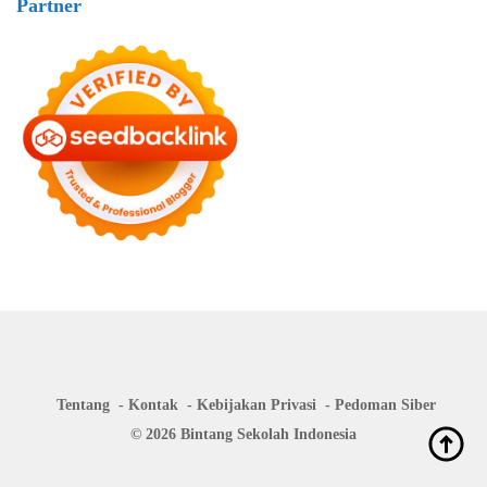
Partner
Tentang
Kontak
Kebijakan Privasi
Pedoman Siber
© 2026 Bintang Sekolah Indonesia