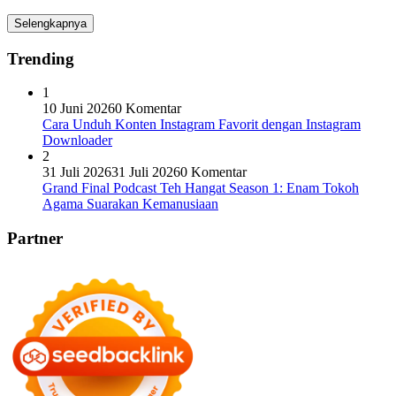
Selengkapnya
Trending
1
10 Juni 2026
0 Komentar
Cara Unduh Konten Instagram Favorit dengan Instagram
Downloader
2
31 Juli 2026
31 Juli 2026
0 Komentar
Grand Final Podcast Teh Hangat Season 1: Enam Tokoh
Agama Suarakan Kemanusiaan
Partner