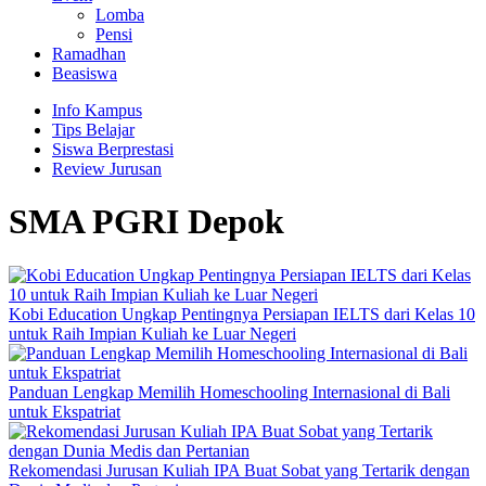
Lomba
Pensi
Ramadhan
Beasiswa
Info Kampus
Tips Belajar
Siswa Berprestasi
Review Jurusan
SMA PGRI Depok
Kobi Education Ungkap Pentingnya Persiapan IELTS dari Kelas 10
untuk Raih Impian Kuliah ke Luar Negeri
Panduan Lengkap Memilih Homeschooling Internasional di Bali
untuk Ekspatriat
Rekomendasi Jurusan Kuliah IPA Buat Sobat yang Tertarik dengan