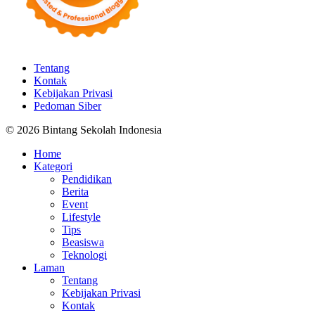
Tentang
Kontak
Kebijakan Privasi
Pedoman Siber
© 2026 Bintang Sekolah Indonesia
Home
Kategori
Pendidikan
Berita
Event
Lifestyle
Tips
Beasiswa
Teknologi
Laman
Tentang
Kebijakan Privasi
Kontak