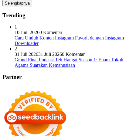
Selengkapnya
Trending
1
10 Juni 2026
0 Komentar
Cara Unduh Konten Instagram Favorit dengan Instagram
Downloader
2
31 Juli 2026
31 Juli 2026
0 Komentar
Grand Final Podcast Teh Hangat Season 1: Enam Tokoh
Agama Suarakan Kemanusiaan
Partner