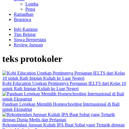
Lomba
Pensi
Ramadhan
Beasiswa
Info Kampus
Tips Belajar
Siswa Berprestasi
Review Jurusan
teks protokoler
Kobi Education Ungkap Pentingnya Persiapan IELTS dari Kelas 10
untuk Raih Impian Kuliah ke Luar Negeri
Panduan Lengkap Memilih Homeschooling Internasional di Bali
untuk Ekspatriat
Rekomendasi Jurusan Kuliah IPA Buat Sobat yang Tertarik dengan