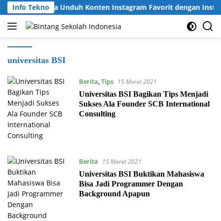
Langsung
Info Tekno
Cara Unduh Konten Instagram Favorit dengan Insta
ke
konten
universitas BSI
Berita
,
Tips
15 Maret 2021
Universitas BSI Bagikan Tips Menjadi
Sukses Ala Founder SCB International
Consulting
Berita
15 Maret 2021
Universitas BSI Buktikan Mahasiswa
Bisa Jadi Programmer Dengan
Background Apapun