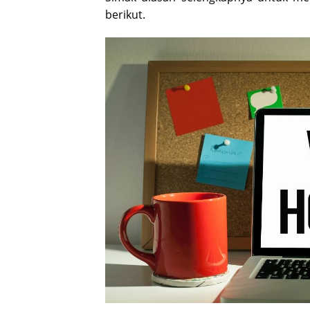
berikut.