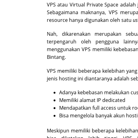
VPS atau Virtual Private Space adalah
Sebagaimana maknanya, VPS merupak
resource hanya digunakan oleh satu
us
Nah, dikarenakan merupakan seb
terpengaruh oleh pengguna lainny
menggunakan VPS memiliki kebebasan
Bintang.
VPS memiliki beberapa kelebihan yang 
jenis hosting ini diantaranya adalah seb
Adanya kebebasan melakukan cus
Memiliki alamat IP dedicated
Mendapatkan full access untuk ro
Bisa mengelola banyak akun host
Meskipun memiliki beberapa kelebihan,