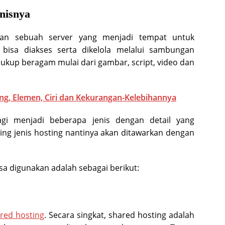
enisnya
an sebuah server yang menjadi tempat untuk
bisa diakses serta dikelola melalui sambungan
 cukup beragam mulai dari gambar, script, video dan
ing, Elemen, Ciri dan Kekurangan-Kelebihannya
gi menjadi beberapa jenis dengan detail yang
g jenis hosting nantinya akan ditawarkan dengan
sa digunakan adalah sebagai berikut:
red hosting
. Secara singkat, shared hosting adalah