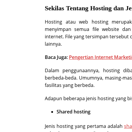
Sekilas Tentang Hosting dan J
Hosting atau web hosting merupak
menyimpan semua file website dan 
internet. File yang tersimpan tersebut
lainnya.
Baca Juga:
Pengertian Internet Market
Dalam penggunaannya, hosting diba
berbeda-beda. Umumnya, masing-masin
fasilitas yang berbeda.
Adapun beberapa jenis hosting yang bi
Shared hosting
Jenis hosting yang pertama adalah
sha