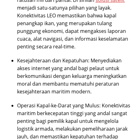
ratusan mil dari pantai. Di sinilah
solusi satelit
menjadi satu-satunya pilihan yang layak.
Konektivitas LEO memastikan bahwa kapal
penangkap ikan, yang merupakan tulang
punggung ekonomi, dapat mengakses laporan
cuaca, alat navigasi, dan informasi keselamatan
penting secara real-time.
Kesejahteraan dan Kepatuhan: Menyediakan
akses internet yang andal bagi pelaut untuk
berkomunikasi dengan keluarga meningkatkan
moral dan membantu mematuhi peraturan
kesejahteraan maritim modern.
Operasi Kapal-ke-Darat yang Mulus: Konektivitas
maritim berkecepatan tinggi yang andal sangat
penting bagi pemilik kapal untuk mengelola
logistik armada, melakukan pemeliharaan jarak
jauh, dan memastikan kepatuhan terhadap