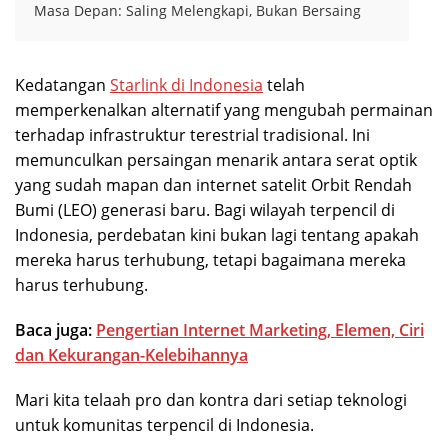
Masa Depan: Saling Melengkapi, Bukan Bersaing
Kedatangan
Starlink di Indonesia
telah
memperkenalkan alternatif yang mengubah permainan
terhadap infrastruktur terestrial tradisional. Ini
memunculkan persaingan menarik antara serat optik
yang sudah mapan dan internet satelit Orbit Rendah
Bumi (LEO) generasi baru. Bagi wilayah terpencil di
Indonesia, perdebatan kini bukan lagi tentang apakah
mereka harus terhubung, tetapi bagaimana mereka
harus terhubung.
Baca juga:
Pengertian Internet Marketing, Elemen, Ciri
dan Kekurangan-Kelebihannya
Mari kita telaah pro dan kontra dari setiap teknologi
untuk komunitas terpencil di Indonesia.