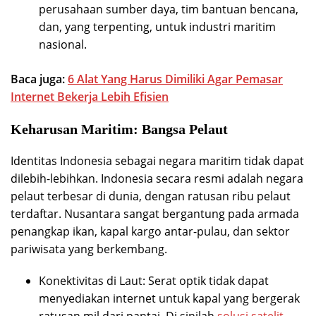
perusahaan sumber daya, tim bantuan bencana,
dan, yang terpenting, untuk industri maritim
nasional.
Baca juga:
6 Alat Yang Harus Dimiliki Agar Pemasar
Internet Bekerja Lebih Efisien
Keharusan Maritim: Bangsa Pelaut
Identitas Indonesia sebagai negara maritim tidak dapat
dilebih-lebihkan. Indonesia secara resmi adalah negara
pelaut terbesar di dunia, dengan ratusan ribu pelaut
terdaftar. Nusantara sangat bergantung pada armada
penangkap ikan, kapal kargo antar-pulau, dan sektor
pariwisata yang berkembang.
Konektivitas di Laut: Serat optik tidak dapat
menyediakan internet untuk kapal yang bergerak