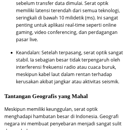
sebelum transfer data dimulai. Serat optik
memiliki latensi terendah dari semua teknologi,
seringkali di bawah 10 milidetik (ms). Ini sangat
penting untuk aplikasi real-time seperti online
gaming, video conferencing, dan perdagangan
pasar live.
Keandalan: Setelah terpasang, serat optik sangat
stabil. Ia sebagian besar tidak terpengaruh oleh
interferensi frekuensi radio atau cuaca buruk,
meskipun kabel laut dalam rentan terhadap
kerusakan akibat jangkar atau aktivitas seismik.
Tantangan Geografis yang Mahal
Meskipun memiliki keunggulan, serat optik
menghadapi hambatan besar di Indonesia. Geografi
negara ini membuat penyebaran menjadi sangat sulit