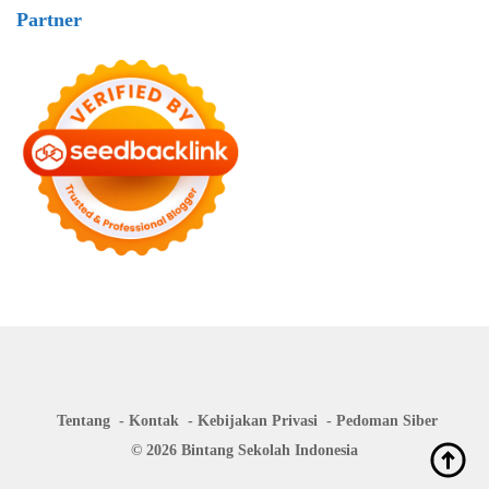
Partner
Tentang
Kontak
Kebijakan Privasi
Pedoman Siber
© 2026 Bintang Sekolah Indonesia