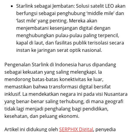
Starlink sebagai Jembatan: Solusi satelit LEO akan
berfungsi sebagai penghubung ‘middle mile’ dan
‘last mile’ yang penting. Mereka akan
menjembatani kesenjangan digital dengan
menghubungkan pulau-pulau paling terpencil,
kapal di laut, dan fasilitas publik terisolasi secara
instan ke jaringan serat optik nasional.
Pengenalan Starlink di Indonesia harus dipandang
sebagai kekuatan yang saling melengkapi. Ia
mendorong batas-batas konektivitas ke luar,
memastikan bahwa transformasi digital bersifat
inklusif. La mendekatkan negara ini pada visi Nusantara
yang benar-benar saling terhubung, di mana geografi
tidak lagi menjadi penghalang bagi pendidikan,
kesehatan, dan peluang ekonomi.
Artikel ini didukung oleh
SERPHIX Digital
, penyedia