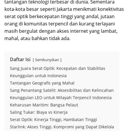
tantangan teknologi terbesar di dunia. Sementara
kota-kota besar seperti Jakarta menikmati konektivitas
serat optik berkecepatan tinggi yang andal, jutaan
orang di komunitas terpencil dan kurang terlayani
masih bergulat dengan akses internet yang lambat,
mahal, atau bahkan tidak ada.
Daftar Isi
Sembunyikan
Sang Juara Serat Optik: Kecepatan dan Stabilitas
Keunggulan untuk Indonesia
Tantangan Geografis yang Mahal
Sang Penantang Satelit: Aksesibilitas dan Kelincahan
Keunggulan LEO untuk Wilayah Terpencil Indonesia
Keharusan Maritim: Bangsa Pelaut
Saling Tukar: Biaya vs Kinerja
Serat Optik: Kinerja Tinggi, Hambatan Tinggi
Starlink: Akses Tinggi, Kompromi yang Dapat Dikelola