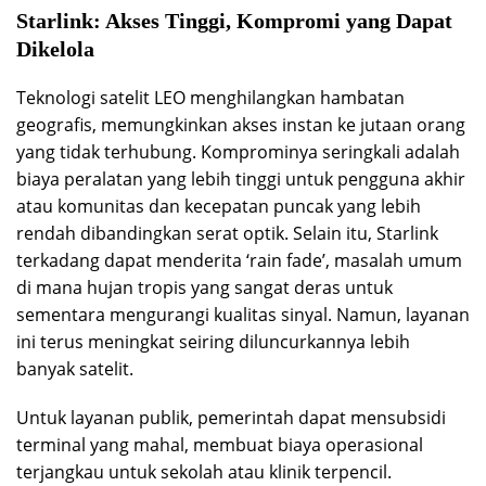
Starlink: Akses Tinggi, Kompromi yang Dapat
Dikelola
Teknologi satelit LEO menghilangkan hambatan
geografis, memungkinkan akses instan ke jutaan orang
yang tidak terhubung. Komprominya seringkali adalah
biaya peralatan yang lebih tinggi untuk pengguna akhir
atau komunitas dan kecepatan puncak yang lebih
rendah dibandingkan serat optik. Selain itu, Starlink
terkadang dapat menderita ‘rain fade’, masalah umum
di mana hujan tropis yang sangat deras untuk
sementara mengurangi kualitas sinyal. Namun, layanan
ini terus meningkat seiring diluncurkannya lebih
banyak satelit.
Untuk layanan publik, pemerintah dapat mensubsidi
terminal yang mahal, membuat biaya operasional
terjangkau untuk sekolah atau klinik terpencil.