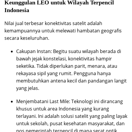
Keunggulan LEO untuk Wilayah Terpencil
Indonesia
Nilai jual terbesar konektivitas satelit adalah
kemampuannya untuk melewati hambatan geografis
secara keseluruhan.
Cakupan Instan: Begitu suatu wilayah berada di
bawah jejak konstelasi, konektivitas hampir
seketika. Tidak diperlukan parit, menara, atau
rekayasa sipil yang rumit. Pengguna hanya
membutuhkan antena kecil dan pandangan langit
yang jelas.
Menjembatani Last Mile: Teknologi ini dirancang
khusus untuk area Indonesia yang kurang
terlayani. Ini adalah solusi satelit yang paling layak
untuk sekolah, pusat kesehatan masyarakat, dan
pos pemerintah terpencil di mana serat optik