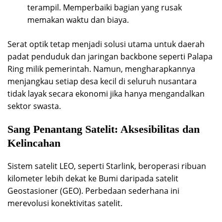
terampil. Memperbaiki bagian yang rusak
memakan waktu dan biaya.
Serat optik tetap menjadi solusi utama untuk daerah
padat penduduk dan jaringan backbone seperti Palapa
Ring milik pemerintah. Namun, mengharapkannya
menjangkau setiap desa kecil di seluruh nusantara
tidak layak secara ekonomi jika hanya mengandalkan
sektor swasta.
Sang Penantang Satelit: Aksesibilitas dan
Kelincahan
Sistem satelit LEO, seperti Starlink, beroperasi ribuan
kilometer lebih dekat ke Bumi daripada satelit
Geostasioner (GEO). Perbedaan sederhana ini
merevolusi konektivitas satelit.