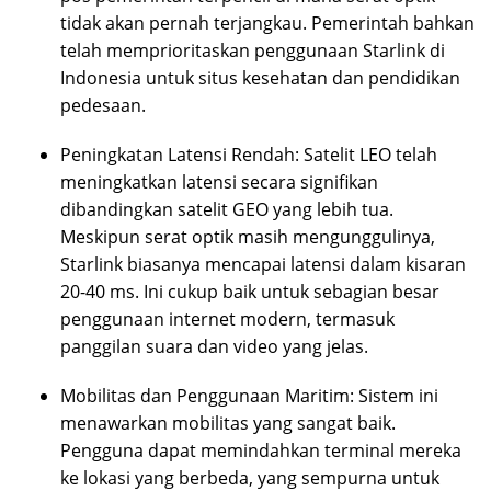
tidak akan pernah terjangkau. Pemerintah bahkan
telah memprioritaskan penggunaan Starlink di
Indonesia untuk situs kesehatan dan pendidikan
pedesaan.
Peningkatan Latensi Rendah: Satelit LEO telah
meningkatkan latensi secara signifikan
dibandingkan satelit GEO yang lebih tua.
Meskipun serat optik masih mengunggulinya,
Starlink biasanya mencapai latensi dalam kisaran
20-40 ms. Ini cukup baik untuk sebagian besar
penggunaan internet modern, termasuk
panggilan suara dan video yang jelas.
Mobilitas dan Penggunaan Maritim: Sistem ini
menawarkan mobilitas yang sangat baik.
Pengguna dapat memindahkan terminal mereka
ke lokasi yang berbeda, yang sempurna untuk