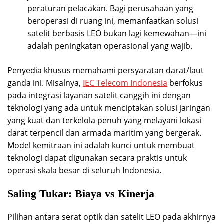
peraturan pelacakan. Bagi perusahaan yang
beroperasi di ruang ini, memanfaatkan solusi
satelit berbasis LEO bukan lagi kemewahan—ini
adalah peningkatan operasional yang wajib.
Penyedia khusus memahami persyaratan darat/laut
ganda ini. Misalnya,
IEC Telecom Indonesia
berfokus
pada integrasi layanan satelit canggih ini dengan
teknologi yang ada untuk menciptakan solusi jaringan
yang kuat dan terkelola penuh yang melayani lokasi
darat terpencil dan armada maritim yang bergerak.
Model kemitraan ini adalah kunci untuk membuat
teknologi dapat digunakan secara praktis untuk
operasi skala besar di seluruh Indonesia.
Saling Tukar: Biaya vs Kinerja
Pilihan antara serat optik dan satelit LEO pada akhirnya