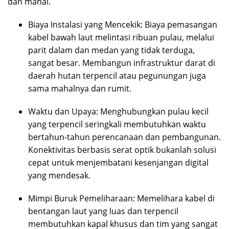
dan mahal.
Biaya Instalasi yang Mencekik: Biaya pemasangan
kabel bawah laut melintasi ribuan pulau, melalui
parit dalam dan medan yang tidak terduga,
sangat besar. Membangun infrastruktur darat di
daerah hutan terpencil atau pegunungan juga
sama mahalnya dan rumit.
Waktu dan Upaya: Menghubungkan pulau kecil
yang terpencil seringkali membutuhkan waktu
bertahun-tahun perencanaan dan pembangunan.
Konektivitas berbasis serat optik bukanlah solusi
cepat untuk menjembatani kesenjangan digital
yang mendesak.
Mimpi Buruk Pemeliharaan: Memelihara kabel di
bentangan laut yang luas dan terpencil
membutuhkan kapal khusus dan tim yang sangat