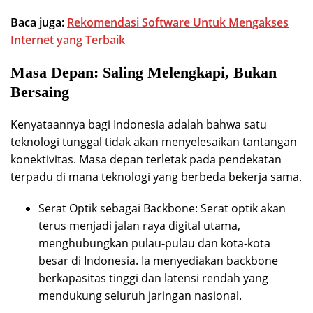
Baca juga:
Rekomendasi Software Untuk Mengakses
Internet yang Terbaik
Masa Depan: Saling Melengkapi, Bukan
Bersaing
Kenyataannya bagi Indonesia adalah bahwa satu
teknologi tunggal tidak akan menyelesaikan tantangan
konektivitas. Masa depan terletak pada pendekatan
terpadu di mana teknologi yang berbeda bekerja sama.
Serat Optik sebagai Backbone: Serat optik akan
terus menjadi jalan raya digital utama,
menghubungkan pulau-pulau dan kota-kota
besar di Indonesia. Ia menyediakan backbone
berkapasitas tinggi dan latensi rendah yang
mendukung seluruh jaringan nasional.