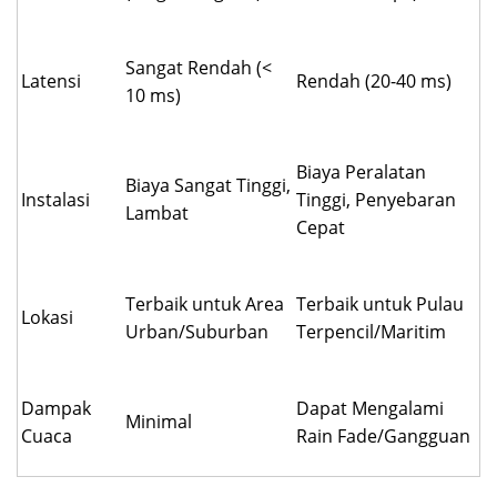
Sangat Rendah (<
Latensi
Rendah (20-40 ms)
10 ms)
Biaya Peralatan
Biaya Sangat Tinggi,
Instalasi
Tinggi, Penyebaran
Lambat
Cepat
Terbaik untuk Area
Terbaik untuk Pulau
Lokasi
Urban/Suburban
Terpencil/Maritim
Dampak
Dapat Mengalami
Minimal
Cuaca
Rain Fade/Gangguan