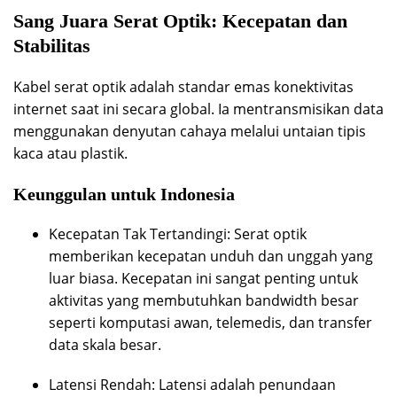
Sang Juara Serat Optik: Kecepatan dan
Stabilitas
Kabel serat optik adalah standar emas konektivitas
internet saat ini secara global. Ia mentransmisikan data
menggunakan denyutan cahaya melalui untaian tipis
kaca atau plastik.
Keunggulan untuk Indonesia
Kecepatan Tak Tertandingi: Serat optik
memberikan kecepatan unduh dan unggah yang
luar biasa. Kecepatan ini sangat penting untuk
aktivitas yang membutuhkan bandwidth besar
seperti komputasi awan, telemedis, dan transfer
data skala besar.
Latensi Rendah: Latensi adalah penundaan