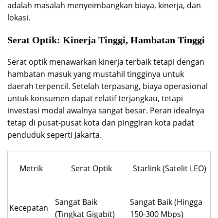
adalah masalah menyeimbangkan biaya, kinerja, dan
lokasi.
Serat Optik: Kinerja Tinggi, Hambatan Tinggi
Serat optik menawarkan kinerja terbaik tetapi dengan
hambatan masuk yang mustahil tingginya untuk
daerah terpencil. Setelah terpasang, biaya operasional
untuk konsumen dapat relatif terjangkau, tetapi
investasi modal awalnya sangat besar. Peran idealnya
tetap di pusat-pusat kota dan pinggiran kota padat
penduduk seperti Jakarta.
Metrik
Serat Optik
Starlink (Satelit LEO)
Sangat Baik
Sangat Baik (Hingga
Kecepatan
(Tingkat Gigabit)
150-300 Mbps)