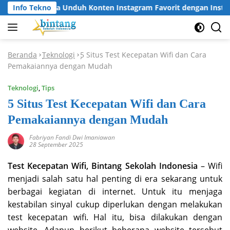
Langsung
Info Tekno
Cara Unduh Konten Instagram Favorit dengan Instag
ke
konten
Beranda
Teknologi
5 Situs Test Kecepatan Wifi dan Cara
-
-
Pemakaiannya dengan Mudah
Teknologi
,
Tips
5 Situs Test Kecepatan Wifi dan Cara
Pemakaiannya dengan Mudah
Fabriyan Fandi Dwi Imaniawan
28 September 2025
Test Kecepatan Wifi, Bintang Sekolah Indonesia
– Wifi
menjadi salah satu hal penting di era sekarang untuk
berbagai kegiatan di internet. Untuk itu menjaga
kestabilan sinyal cukup diperlukan dengan melakukan
test kecepatan wifi. Hal itu, bisa dilakukan dengan