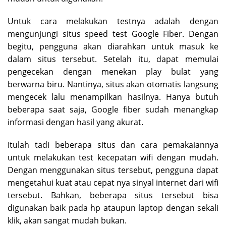
Untuk cara melakukan testnya adalah dengan
mengunjungi situs speed test Google Fiber. Dengan
begitu, pengguna akan diarahkan untuk masuk ke
dalam situs tersebut. Setelah itu, dapat memulai
pengecekan dengan menekan play bulat yang
berwarna biru. Nantinya, situs akan otomatis langsung
mengecek lalu menampilkan hasilnya. Hanya butuh
beberapa saat saja, Google fiber sudah menangkap
informasi dengan hasil yang akurat.
Itulah tadi beberapa situs dan cara pemakaiannya
untuk melakukan test kecepatan wifi dengan mudah.
Dengan menggunakan situs tersebut, pengguna dapat
mengetahui kuat atau cepat nya sinyal internet dari wifi
tersebut. Bahkan, beberapa situs tersebut bisa
digunakan baik pada hp ataupun laptop dengan sekali
klik, akan sangat mudah bukan.