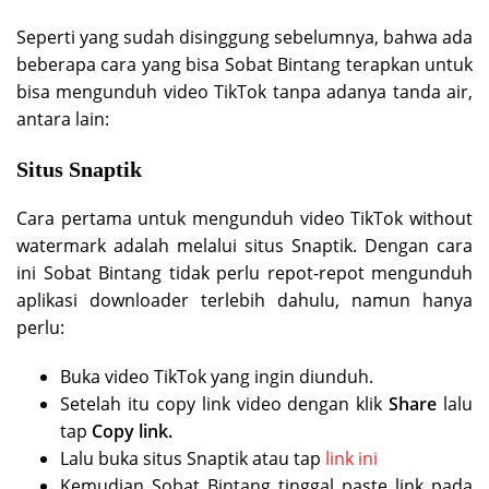
Seperti yang sudah disinggung sebelumnya, bahwa ada
beberapa cara yang bisa Sobat Bintang terapkan untuk
bisa mengunduh video TikTok tanpa adanya tanda air,
antara lain:
Situs Snaptik
Cara pertama untuk mengunduh video TikTok without
watermark adalah melalui situs Snaptik. Dengan cara
ini Sobat Bintang tidak perlu repot-repot mengunduh
aplikasi downloader terlebih dahulu, namun hanya
perlu:
Buka video TikTok yang ingin diunduh.
Setelah itu copy link video dengan klik
Share
lalu
tap
Copy link.
Lalu buka situs Snaptik atau tap
link ini
Kemudian Sobat Bintang tinggal paste link pada