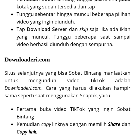
kotak yang sudah tersedia dan tap
Tunggu sebentar hingga muncul beberapa pilihan
video yang ingin diunduh.
Tap
Download Server
dan
skip
saja jika ada iklan
yang muncul. Tunggu beberapa saat sampai
video berhasil diunduh dengan sempurna.
Downloaderi.com
Situs selanjutnya yang bisa Sobat Bintang manfaatkan
untuk mengunduh video TikTok adalah
Downloaderi.com.
Cara yang harus dilakukan hampir
sama seperti saat menggunakan Snaptik, yaitu:
Pertama buka video TikTok yang ingin Sobat
Bintang
Kemudian
copy
linknya dengan memilih
Share
dan
Copy link.