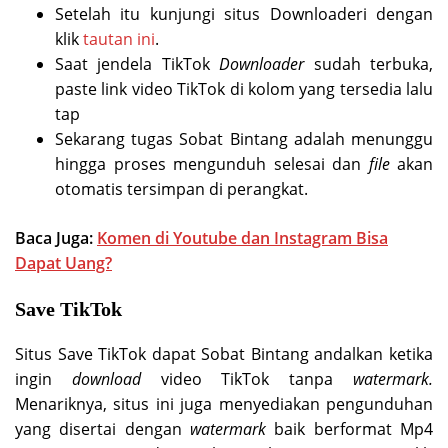
Setelah itu kunjungi situs Downloaderi dengan
klik
tautan ini
.
Saat jendela TikTok
Downloader
sudah terbuka,
paste link video TikTok di kolom yang tersedia lalu
tap
Sekarang tugas Sobat Bintang adalah menunggu
hingga proses mengunduh selesai dan
file
akan
otomatis tersimpan di perangkat.
Baca Juga:
Komen di Youtube dan Instagram Bisa
Dapat Uang?
Save TikTok
Situs Save TikTok dapat Sobat Bintang andalkan ketika
ingin
download
video TikTok tanpa
watermark.
Menariknya, situs ini juga menyediakan pengunduhan
yang disertai dengan
watermark
baik berformat Mp4