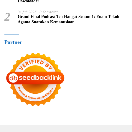
Downloader
31 Juli 2026
0 Komentar
2
Grand Final Podcast Teh Hangat Season 1: Enam Tokoh
Agama Suarakan Kemanusiaan
Partner