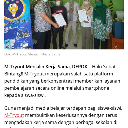
Dok. M-Tryout Menjalin Kerja Sama
M-Tryout Menjalin Kerja Sama, DEPOK
– Halo Sobat
Bintang!! M-Tryout merupakan salah satu platform
pendidikan yang berkonsentrasi memberikan layanan
pembelajaran secara online melalui smartphone
kepada siswa-siswi.
Guna menjadi media belajar terdepan bagi siswa-siswi,
M-Tryout
membuktikan keseriusannya dengan terus
mengadakan kerja sama dengan berbagai sekolah di