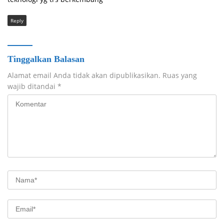
Reply
Tinggalkan Balasan
Alamat email Anda tidak akan dipublikasikan.
Ruas yang
wajib ditandai
*