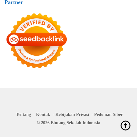
Partner
Tentang
Kontak
Kebijakan Privasi
Pedoman Siber
© 2026 Bintang Sekolah Indonesia