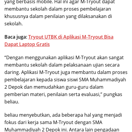
yang berbasis mobile. Hal ini agar M-Tryout dapat
membantu sekolah dalam proses pembelajaran
khususnya dalam penilaian yang dilaksanakan di
sekolah.
Baca juga:
Tryout UTBK di Aplikasi M-Tryout Bisa
Dapat Laptop Gratis
“Dengan menggunakan aplikasi M-Tryout akan sangat
membantu sekolah dalam pelaksanaan ujian secara
daring. Aplikasi M-Tryout juga membantu dalam proses
pembelajaran kepada siswa siswi SMA Muhammadiyah
2 Depok dan memudahkan guru-guru dalam
pemberian materi, penilaian serta evaluasi,” pungkas
beliau.
beliau menyebutkan, ada beberapa hal yang menjadi
fokus dari kerja sama M-Tryout dengan SMA
Muhammadiyah 2 Depok ini. Antara lain pengadaan