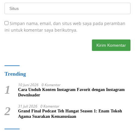
Simpan nama, email, dan situs web saya pada peramban
ini untuk komentar saya berikutnya.
Trending
10 Juni 2026
0 Komentar
1
Cara Unduh Konten Instagram Favorit dengan Instagram
Downloader
31 Juli 2026
0 Komentar
2
Grand Final Podcast Teh Hangat Season 1: Enam Tokoh
Agama Suarakan Kemanusiaan