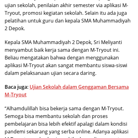
ujian sekolah, penilaian akhir semester via aplikasi M-
Tryout, promosi kegiatan sekolah. Selain itu ada juga
pelatihan untuk guru dan kepala SMA Muhammadiyah
2 Depok.
Kepala SMA Muhammadiyah 2 Depok, Sri Meliyanti
menyambut baik kerja sama dengan M-Tryout ini.
Beliau mengatakan bahwa dengan menggunakan
aplikasi M-Tryout akan sangat membantu siswa-siswi
dalam pelaksanaan ujian secara daring.
Baca juga:
Ujian Sekolah dalam Genggaman Bersama
M-Tryout
“Alhamdulillah bisa bekerja sama dengan M-Tryout.
Semoga bisa membantu sekolah dan proses
pembelajaran bisa lebih efektif apalagi dalam kondisi
pandemi sekarang yang serba online. Adanya aplikasi