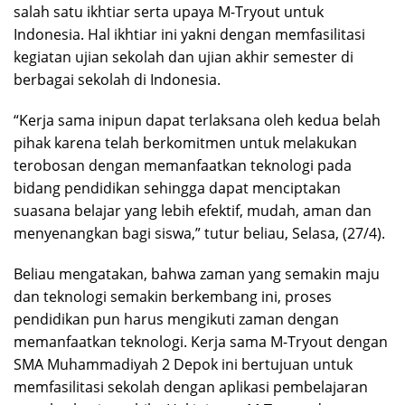
salah satu ikhtiar serta upaya M-Tryout untuk
Indonesia. Hal ikhtiar ini yakni dengan memfasilitasi
kegiatan ujian sekolah dan ujian akhir semester di
berbagai sekolah di Indonesia.
“Kerja sama inipun dapat terlaksana oleh kedua belah
pihak karena telah berkomitmen untuk melakukan
terobosan dengan memanfaatkan teknologi pada
bidang pendidikan sehingga dapat menciptakan
suasana belajar yang lebih efektif, mudah, aman dan
menyenangkan bagi siswa,” tutur beliau, Selasa, (27/4).
Beliau mengatakan, bahwa zaman yang semakin maju
dan teknologi semakin berkembang ini, proses
pendidikan pun harus mengikuti zaman dengan
memanfaatkan teknologi. Kerja sama M-Tryout dengan
SMA Muhammadiyah 2 Depok ini bertujuan untuk
memfasilitasi sekolah dengan aplikasi pembelajaran