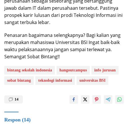
perusahaan sebagai seseorang yang bertanggung
jawab dalam IT dalam perusahaan tersebut. Pastinya
prospek karir lulusan dari prodi Teknologi Informasi ini
sangat terbuka lebar.
Penasaran bagaimana selengkapnya? Bagi kalian yang
merupakan mahasiswa Universitas BSI Ingat baik-baik
waktu pelaksanaannya jangan sampai terlewat ya.
Semangat Sobat Bintang!!
bintang sekolah indonesia
hangoutcampus
info jurusan
sobat bintang
teknologi informasi
universitas BSI
14
Respon (14)