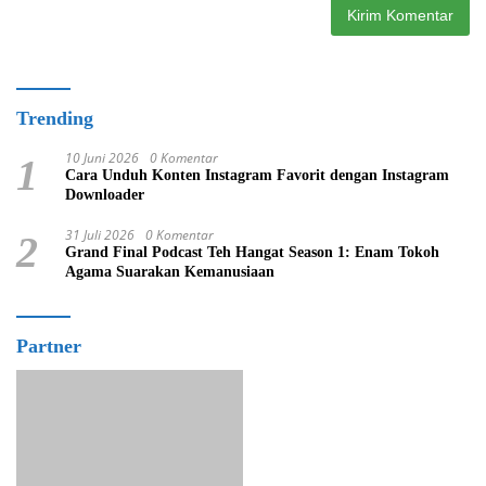
Trending
10 Juni 2026
0 Komentar
1
Cara Unduh Konten Instagram Favorit dengan Instagram
Downloader
31 Juli 2026
0 Komentar
2
Grand Final Podcast Teh Hangat Season 1: Enam Tokoh
Agama Suarakan Kemanusiaan
Partner