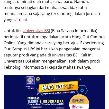
sangat diminati oleh mahasiswa baru. Namun,
tentunya sebagian dari mahasiswa tidak tahu
mendalami apa saja yang terkandung dalam jurusan
yang satu ini.
Untuk itu,
Universitas BSI
(Bina Sarana Informatika)
berinisiatif untuk mengadakan acara Hang Out Campus
Online. Yang dimana acara yang bertajuk ‘Experiencing
Our Campus Life’ ini berisikan pengenalan mengenai
seputar prodi yang ada di universitas BSI. Kali ini,
Universitas BSI akan mengenalkan lebih dalam prodi
Teknologi Informasi (S1) kepada mahasiswanya.