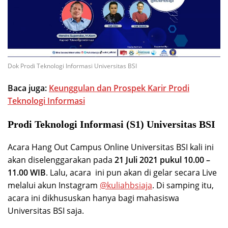
Dok Prodi Teknologi Informasi Universitas BSI
Baca juga:
Keunggulan dan Prospek Karir Prodi
Teknologi Informasi
Prodi Teknologi Informasi (S1) Universitas BSI
Acara Hang Out Campus Online Universitas BSI kali ini
akan diselenggarakan pada
21 Juli 2021 pukul 10.00 –
11.00 WIB
. Lalu, acara ini pun akan di gelar secara Live
melalui akun Instagram
@kuliahbsiaja
. Di samping itu,
acara ini dikhususkan hanya bagi mahasiswa
Universitas BSI saja.