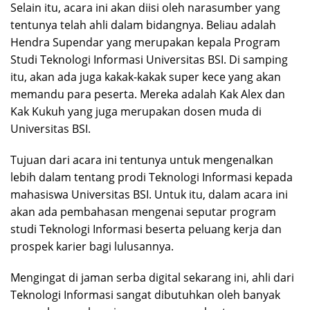
Selain itu, acara ini akan diisi oleh narasumber yang
tentunya telah ahli dalam bidangnya. Beliau adalah
Hendra Supendar yang merupakan kepala Program
Studi Teknologi Informasi Universitas BSI. Di samping
itu, akan ada juga kakak-kakak super kece yang akan
memandu para peserta. Mereka adalah Kak Alex dan
Kak Kukuh yang juga merupakan dosen muda di
Universitas BSI.
Tujuan dari acara ini tentunya untuk mengenalkan
lebih dalam tentang prodi Teknologi Informasi kepada
mahasiswa Universitas BSI. Untuk itu, dalam acara ini
akan ada pembahasan mengenai seputar program
studi Teknologi Informasi beserta peluang kerja dan
prospek karier bagi lulusannya.
Mengingat di jaman serba digital sekarang ini, ahli dari
Teknologi Informasi sangat dibutuhkan oleh banyak