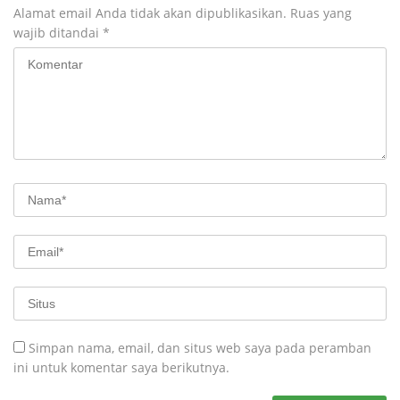
Alamat email Anda tidak akan dipublikasikan.
Ruas yang
wajib ditandai
*
Simpan nama, email, dan situs web saya pada peramban
ini untuk komentar saya berikutnya.