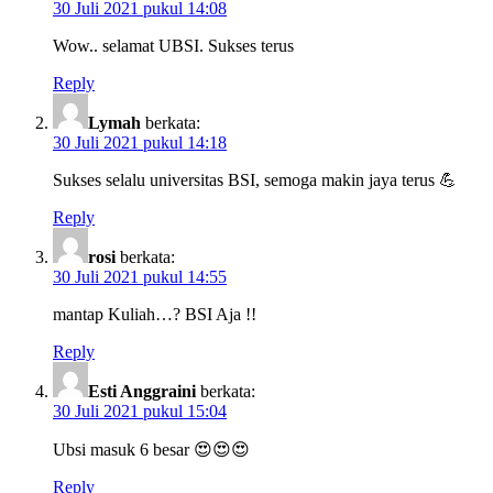
30 Juli 2021 pukul 14:08
Wow.. selamat UBSI. Sukses terus
Reply
Lymah
berkata:
30 Juli 2021 pukul 14:18
Sukses selalu universitas BSI, semoga makin jaya terus 💪
Reply
rosi
berkata:
30 Juli 2021 pukul 14:55
mantap Kuliah…? BSI Aja !!
Reply
Esti Anggraini
berkata:
30 Juli 2021 pukul 15:04
Ubsi masuk 6 besar 😍😍😍
Reply