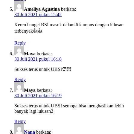
Amellya Agustina
berkata:
30 Juli 2021 pukul 15:42
Keren banget BSI masuk dalam 6 kampus dengan lulusan
terbanyak👍👍
Reply
Maya
berkata:
30 Juli 2021 pukul 16:18
Sukses terus untuk UBSI👏🏻
Reply
Maya
berkata:
30 Juli 2021 pukul 16:19
Sukses terus untuk UBSI semoga bisa menghasilkan lebih
banyak lagi lulusan2
Reply
Nana
berkata: