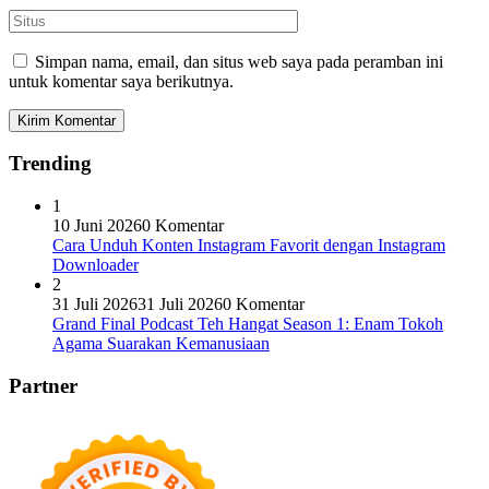
Simpan nama, email, dan situs web saya pada peramban ini
untuk komentar saya berikutnya.
Trending
1
10 Juni 2026
0 Komentar
Cara Unduh Konten Instagram Favorit dengan Instagram
Downloader
2
31 Juli 2026
31 Juli 2026
0 Komentar
Grand Final Podcast Teh Hangat Season 1: Enam Tokoh
Agama Suarakan Kemanusiaan
Partner