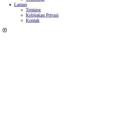
Laman
Tentang
Kebijakan Privasi
Kontak