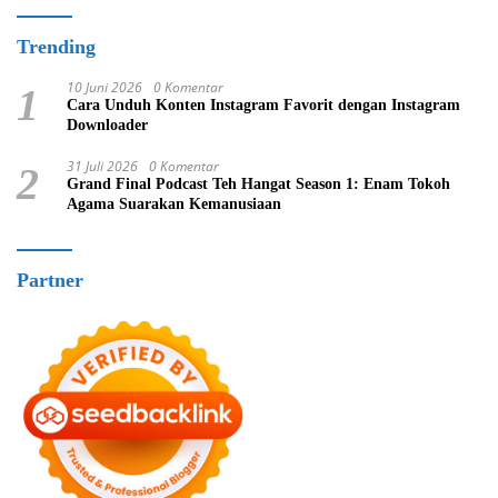
Trending
10 Juni 2026
0 Komentar
1
Cara Unduh Konten Instagram Favorit dengan Instagram
Downloader
31 Juli 2026
0 Komentar
2
Grand Final Podcast Teh Hangat Season 1: Enam Tokoh
Agama Suarakan Kemanusiaan
Partner