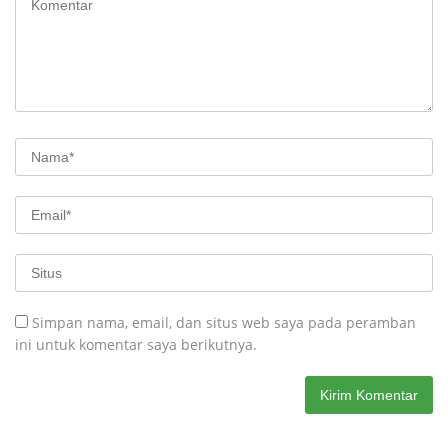
Simpan nama, email, dan situs web saya pada peramban
ini untuk komentar saya berikutnya.