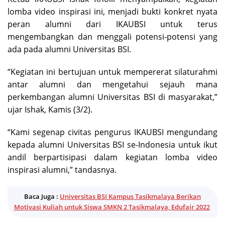
lomba video inspirasi ini, menjadi bukti konkret nyata
peran alumni dari IKAUBSI untuk terus
mengembangkan dan menggali potensi-potensi yang
ada pada alumni Universitas BSI.
“Kegiatan ini bertujuan untuk mempererat silaturahmi
antar alumni dan mengetahui sejauh mana
perkembangan alumni Universitas BSI di masyarakat,”
ujar Ishak, Kamis (3/2).
“Kami segenap civitas pengurus IKAUBSI mengundang
kepada alumni Universitas BSI se-Indonesia untuk ikut
andil berpartisipasi dalam kegiatan lomba video
inspirasi alumni,” tandasnya.
Baca Juga :
Universitas BSI Kampus Tasikmalaya Berikan
Motivasi Kuliah untuk Siswa SMKN 2 Tasikmalaya, Edufair 2022