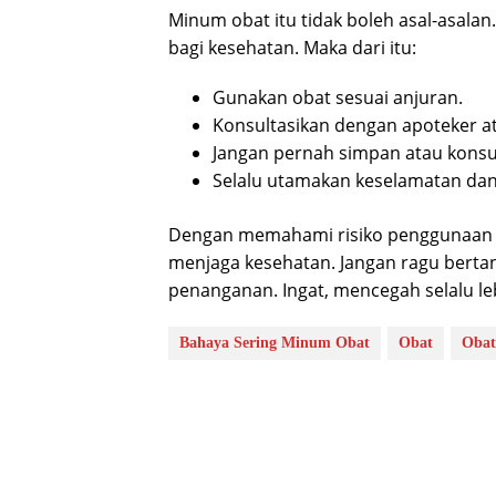
Minum obat itu tidak boleh asal-asala
bagi kesehatan. Maka dari itu:
Gunakan obat sesuai anjuran.
Konsultasikan dengan apoteker ata
Jangan pernah simpan atau konsum
Selalu utamakan keselamatan dan
Dengan memahami risiko penggunaan oba
menjaga kesehatan. Jangan ragu berta
penanganan. Ingat, mencegah selalu le
Bahaya Sering Minum Obat
Obat
Obat