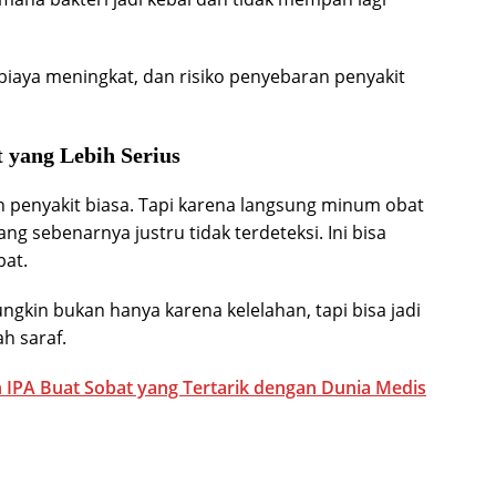
 biaya meningkat, dan risiko penyebaran penyakit
 yang Lebih Serius
h penyakit biasa. Tapi karena langsung minum obat
g sebenarnya justru tidak terdeteksi. Ini bisa
at.
gkin bukan hanya karena kelelahan, tapi bisa jadi
h saraf.
 IPA Buat Sobat yang Tertarik dengan Dunia Medis