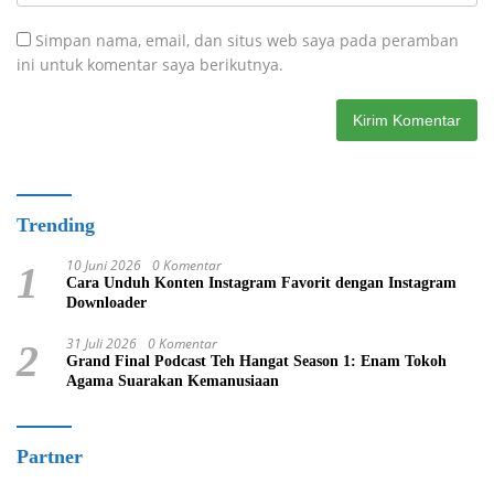
Simpan nama, email, dan situs web saya pada peramban
ini untuk komentar saya berikutnya.
Trending
10 Juni 2026
0 Komentar
1
Cara Unduh Konten Instagram Favorit dengan Instagram
Downloader
31 Juli 2026
0 Komentar
2
Grand Final Podcast Teh Hangat Season 1: Enam Tokoh
Agama Suarakan Kemanusiaan
Partner