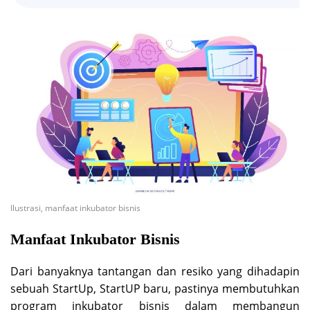
Ilustrasi, manfaat inkubator bisnis
Manfaat Inkubator Bisnis
Dari banyaknya tantangan dan resiko yang dihadapin
sebuah StartUp, StartUP baru, pastinya membutuhkan
program inkubator bisnis dalam membangun