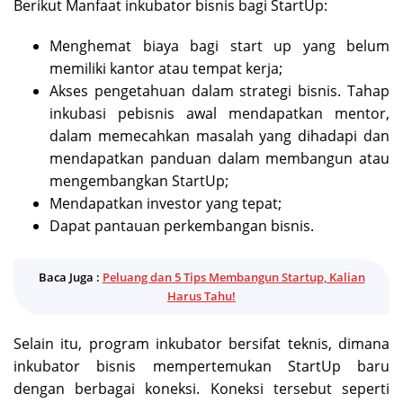
Berikut Manfaat inkubator bisnis bagi StartUp:
Menghemat biaya bagi start up yang belum
memiliki kantor atau tempat kerja;
Akses pengetahuan dalam strategi bisnis. Tahap
inkubasi pebisnis awal mendapatkan mentor,
dalam memecahkan masalah yang dihadapi dan
mendapatkan panduan dalam membangun atau
mengembangkan StartUp;
Mendapatkan investor yang tepat;
Dapat pantauan perkembangan bisnis.
Baca Juga :
Peluang dan 5 Tips Membangun Startup, Kalian
Harus Tahu!
Selain itu, program inkubator bersifat teknis, dimana
inkubator bisnis mempertemukan StartUp baru
dengan berbagai koneksi. Koneksi tersebut seperti