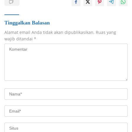
Tinggalkan Balasan
Alamat email Anda tidak akan dipublikasikan.
Ruas yang
wajib ditandai
*