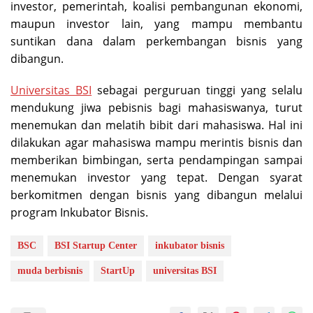
investor, pemerintah, koalisi pembangunan ekonomi,
maupun investor lain, yang mampu membantu
suntikan dana dalam perkembangan bisnis yang
dibangun.
Universitas BSI
sebagai perguruan tinggi yang selalu
mendukung jiwa pebisnis bagi mahasiswanya, turut
menemukan dan melatih bibit dari mahasiswa. Hal ini
dilakukan agar mahasiswa mampu merintis bisnis dan
memberikan bimbingan, serta pendampingan sampai
menemukan investor yang tepat. Dengan syarat
berkomitmen dengan bisnis yang dibangun melalui
program Inkubator Bisnis.
BSC
BSI Startup Center
inkubator bisnis
muda berbisnis
StartUp
universitas BSI