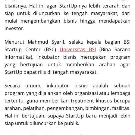
bisnisnya. Hal ini agar StartUp-nya lebih terarah dan
siap untuk diluncurkan ke tengah masyarakat, dari
mulai mengembangkan bisnis hingga mendapatkan
investor.
Menurut Mahmud Syarif, selaku kepala bagian BSI
Startup Center (BSC)
Universitas BSI
(Bina Sarana
Informatika), inkubator bisnis merupakan program
yang bertujuan untuk memberikan arahan agar
StartUp dapat rilis di tengah masyarakat.
Secara umum, inkubator bisnis adalah sebuah
program yang dijalankan oleh organisasi atau lembaga
tertentu, guna memberikan treatment khusus berupa
arahan, pelatihan, pengembangan, bimbingan, fasilitas.
Hal ini bertujuan, supaya StartUp baru menjadi lebih
siap untuk diluncurkan ke publik.