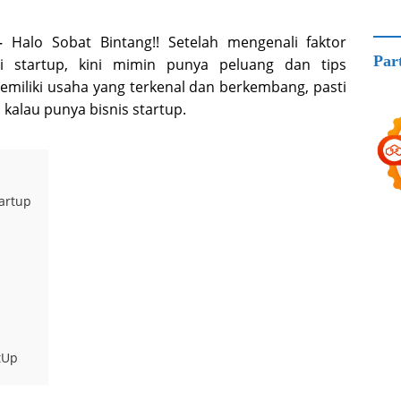
–
Halo Sobat Bintang!! Setelah mengenali faktor
Par
 startup, kini mimin punya peluang dan tips
emiliki usaha yang terkenal dan berkembang, pasti
 kalau punya bisnis startup.
artup
tUp