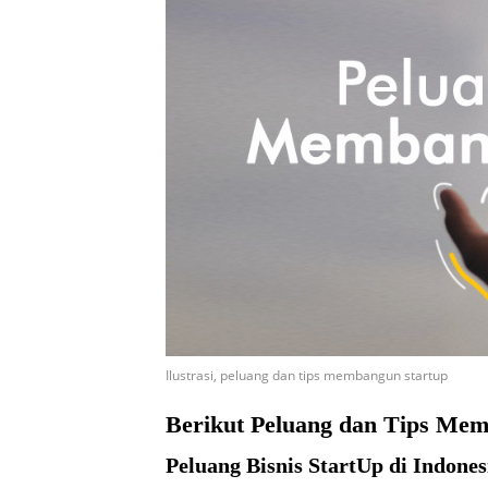
Ilustrasi, peluang dan tips membangun startup
Berikut Peluang dan Tips Mem
Peluang Bisnis StartUp di Indones