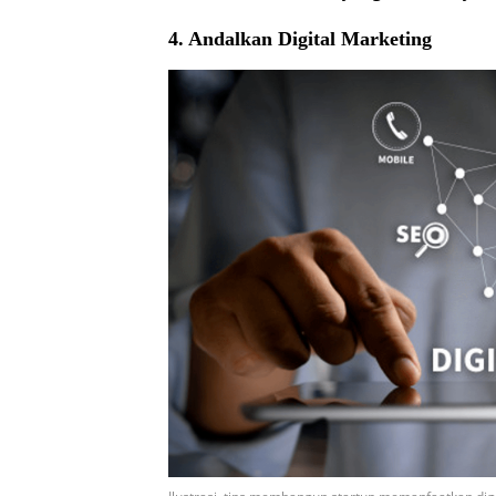
4. Andalkan Digital Marketing