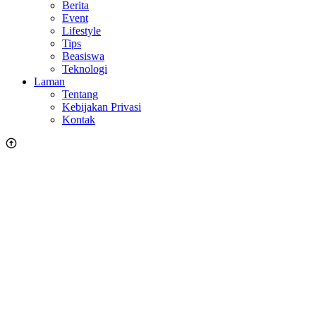
Berita
Event
Lifestyle
Tips
Beasiswa
Teknologi
Laman
Tentang
Kebijakan Privasi
Kontak