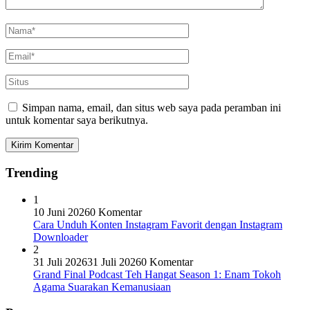
Simpan nama, email, dan situs web saya pada peramban ini
untuk komentar saya berikutnya.
Trending
1
10 Juni 2026
0 Komentar
Cara Unduh Konten Instagram Favorit dengan Instagram
Downloader
2
31 Juli 2026
31 Juli 2026
0 Komentar
Grand Final Podcast Teh Hangat Season 1: Enam Tokoh
Agama Suarakan Kemanusiaan