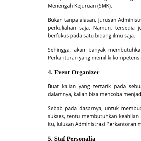
Menengah Kejuruan (SMK).
Bukan tanpa alasan, jurusan Administ
perkuliahan saja. Namun, tersedia 
berfokus pada satu bidang ilmu saja.
Sehingga, akan banyak membutuhka
Perkantoran yang memiliki kompetensi
4. Event Organizer
Buat kalian yang tertarik pada sebu
dalamnya, kalian bisa mencoba menja
Sebab pada dasarnya, untuk membuat
sukses, tentu membutuhkan keahlian 
itu, lulusan Administrasi Perkantoran m
5. Staf Personalia