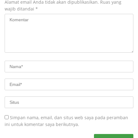
Alamat email Anda tidak akan dipublikasikan.
Ruas yang
wajib ditandai
*
Simpan nama, email, dan situs web saya pada peramban
ini untuk komentar saya berikutnya.