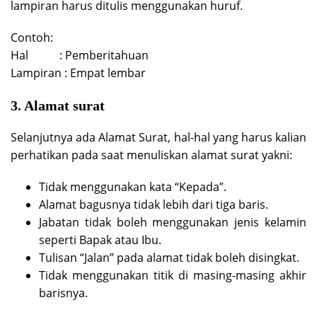
lampiran harus ditulis menggunakan huruf.
Contoh:
Hal : Pemberitahuan
Lampiran : Empat lembar
3. Alamat surat
Selanjutnya ada Alamat Surat, hal-hal yang harus kalian
perhatikan pada saat menuliskan alamat surat yakni:
Tidak menggunakan kata “Kepada”.
Alamat bagusnya tidak lebih dari tiga baris.
Jabatan tidak boleh menggunakan jenis kelamin
seperti Bapak atau Ibu.
Tulisan “Jalan” pada alamat tidak boleh disingkat.
Tidak menggunakan titik di masing-masing akhir
barisnya.