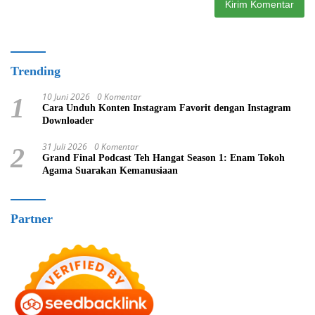
Trending
10 Juni 2026
0 Komentar
1
Cara Unduh Konten Instagram Favorit dengan Instagram
Downloader
31 Juli 2026
0 Komentar
2
Grand Final Podcast Teh Hangat Season 1: Enam Tokoh
Agama Suarakan Kemanusiaan
Partner