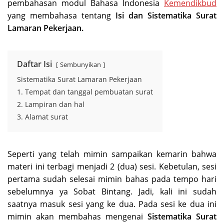
pembahasan modul Bahasa Indonesia
Kemendikbud
yang membahasa tentang
Isi dan Sistematika Surat
Lamaran Pekerjaan.
Daftar Isi
Sembunyikan
Sistematika Surat Lamaran Pekerjaan
1. Tempat dan tanggal pembuatan surat
2. Lampiran dan hal
3. Alamat surat
Seperti yang telah mimin sampaikan kemarin bahwa
materi ini terbagi menjadi 2 (dua) sesi. Kebetulan, sesi
pertama sudah selesai mimin bahas pada tempo hari
sebelumnya ya Sobat Bintang. Jadi, kali ini sudah
saatnya masuk sesi yang ke dua. Pada sesi ke dua ini
mimin akan membahas mengenai
Sistematika Surat