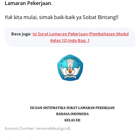
Lamaran Pekerjaan
.
Yuk
kita mulai, simak baik-baik ya Sobat Bintang!!
Baca juga:
Isi Surat Lamaran Pekerjaan (Pembahasan Modul
Kelas 12) Indo Bag. 1
Ilustrasi (Sumber: kemendikbud.go.id)