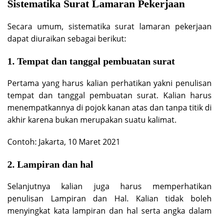
Sistematika Surat Lamaran Pekerjaan
Secara umum, sistematika surat lamaran pekerjaan
dapat diuraikan sebagai berikut:
1. Tempat dan tanggal pembuatan surat
Pertama yang harus kalian perhatikan yakni penulisan
tempat dan tanggal pembuatan surat. Kalian harus
menempatkannya di pojok kanan atas dan tanpa titik di
akhir karena bukan merupakan suatu kalimat.
Contoh: Jakarta, 10 Maret 2021
2. Lampiran dan hal
Selanjutnya kalian juga harus memperhatikan
penulisan Lampiran dan Hal. Kalian tidak boleh
menyingkat kata lampiran dan hal serta angka dalam