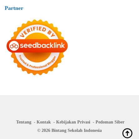
Partner
Tentang
Kontak
Kebijakan Privasi
Pedoman Siber
© 2026 Bintang Sekolah Indonesia