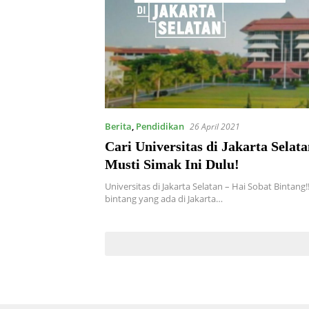
Berita
,
Pendidikan
26 April 2021
Cari Universitas di Jakarta Selat
Musti Simak Ini Dulu!
Universitas di Jakarta Selatan – Hai Sobat Bintang!
bintang yang ada di Jakarta…