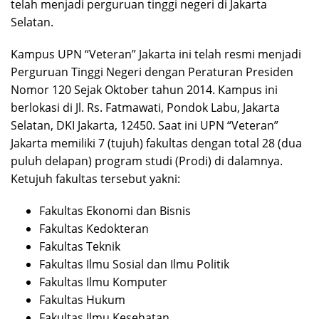
telah menjadi perguruan tinggi negeri di Jakarta
Selatan.
Kampus UPN “Veteran” Jakarta ini telah resmi menjadi
Perguruan Tinggi Negeri dengan Peraturan Presiden
Nomor 120 Sejak Oktober tahun 2014. Kampus ini
berlokasi di Jl. Rs. Fatmawati, Pondok Labu, Jakarta
Selatan, DKI Jakarta, 12450. Saat ini UPN “Veteran”
Jakarta memiliki 7 (tujuh) fakultas dengan total 28 (dua
puluh delapan) program studi (Prodi) di dalamnya.
Ketujuh fakultas tersebut yakni:
Fakultas Ekonomi dan Bisnis
Fakultas Kedokteran
Fakultas Teknik
Fakultas Ilmu Sosial dan Ilmu Politik
Fakultas Ilmu Komputer
Fakultas Hukum
Fakultas Ilmu Kesehatan