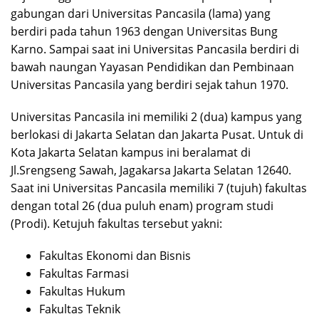
gabungan dari Universitas Pancasila (lama) yang
berdiri pada tahun 1963 dengan Universitas Bung
Karno. Sampai saat ini Universitas Pancasila berdiri di
bawah naungan Yayasan Pendidikan dan Pembinaan
Universitas Pancasila yang berdiri sejak tahun 1970.
Universitas Pancasila ini memiliki 2 (dua) kampus yang
berlokasi di Jakarta Selatan dan Jakarta Pusat. Untuk di
Kota Jakarta Selatan kampus ini beralamat di
Jl.Srengseng Sawah, Jagakarsa Jakarta Selatan 12640.
Saat ini Universitas Pancasila memiliki 7 (tujuh) fakultas
dengan total 26 (dua puluh enam) program studi
(Prodi). Ketujuh fakultas tersebut yakni:
Fakultas Ekonomi dan Bisnis
Fakultas Farmasi
Fakultas Hukum
Fakultas Teknik