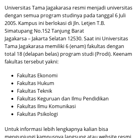
Universitas Tama Jagakarasa resmi menjadi universitas
dengan semua program studinya pada tanggal 6 Juli
2005. Kampus ini berlokasi di Jln. Letjen T.B.
Simatupang No.152 Tanjung Barat
Jagakarsa – Jakarta Selatan 12530. Saat ini Universitas
Tama Jagakarasa memiliki 6 (enam) fakultas dengan
total 18 (delapan belas) program studi (Prodi). Keenam
fakultas tersebut yakni:
Fakultas Ekonomi
Fakultas Hukum
Fakultas Teknik
Fakultas Keguruan dan Ilmu Pendidikan
Fakultas Ilmu Komunikasi
Fakultas Psikologi
Untuk informasi lebih lengkapnya kalian bisa
mengunjungi kampusnya langsung atau website resmi