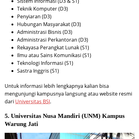
Sistem Informasi (D3 & S1)
Teknik Komputer (D3)
Penyiaran (D3)
Hubungan Masyarakat (D3)
Administrasi Bisnis (D3)
Administrasi Perkantoran (D3)
Rekayasa Perangkat Lunak (S1)
Ilmu atau Sains Komunikasi (S1)
Teknologi Informasi (S1)
Sastra Inggris (S1)
Untuk informasi lebih lengkapnya kalian bisa
mengunjungi kampusnya langsung atau website resmi
dari
Universitas BSI
.
5. Universitas Nusa Mandiri (UNM) Kampus
Warung Jati