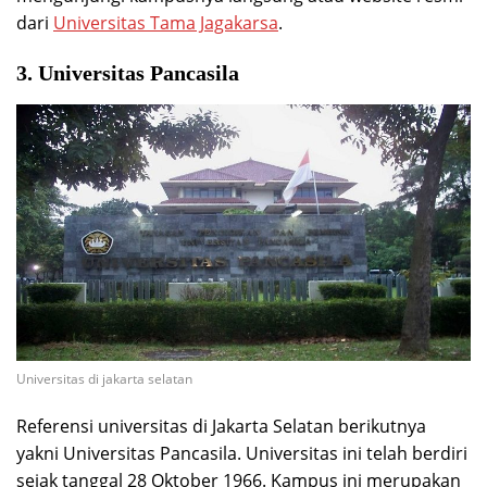
dari
Universitas Tama Jagakarsa
.
3. Universitas Pancasila
Universitas di jakarta selatan
Referensi universitas di Jakarta Selatan berikutnya
yakni Universitas Pancasila. Universitas ini telah berdiri
sejak tanggal 28 Oktober 1966. Kampus ini merupakan