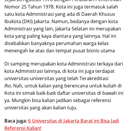
Nomor 25 Tahun 1978. Kota ini juga termasuk salah
satu kota Administrasi yang ada di Daerah Khusus
Ibukota (DKI) Jakarta. Namun, bedanya dengan kota
Administrasi yang lain, Jakarta Selatan ini merupakan
kota yang paling kaya diantara yang lainnya. Hal ini
disebabkan banyaknya perumahan warga kelas
menengah ke atas dan tempat pusat bisnis utama
Di samping merupakan kota Administrasi terkaya dari
kota Administrasi lainnya, di kota ini juga terdapat
universitas-universitas yang telah Terakreditasi
lho
.
Nah, untuk kalian yang berencana untuk kuliah di
Kota ini simak baik-baik daftar universitas di bawah ini
ya. Mungkin bisa kalian jadikan sebagai referensi
universitas yang akan kalian tuju.
Baca juga:
6 Universitas di Jakarta Barat ini Bisa Jadi
Referensi Kalian!