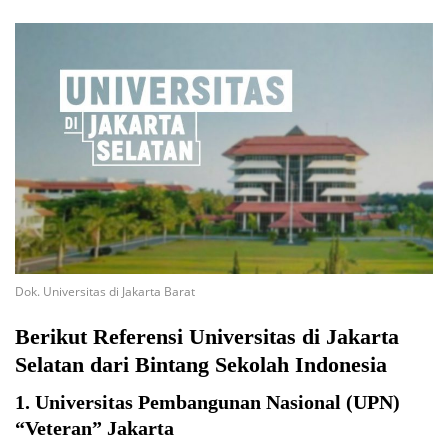
Dok. Universitas di Jakarta Barat
Berikut Referensi Universitas di Jakarta
Selatan dari Bintang Sekolah Indonesia
1. Universitas Pembangunan Nasional (UPN)
“Veteran” Jakarta