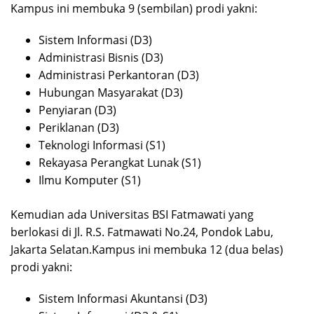
Kampus ini membuka 9 (sembilan) prodi yakni:
Sistem Informasi (D3)
Administrasi Bisnis (D3)
Administrasi Perkantoran (D3)
Hubungan Masyarakat (D3)
Penyiaran (D3)
Periklanan (D3)
Teknologi Informasi (S1)
Rekayasa Perangkat Lunak (S1)
Ilmu Komputer (S1)
Kemudian ada Universitas BSI Fatmawati yang
berlokasi di Jl. R.S. Fatmawati No.24, Pondok Labu,
Jakarta Selatan.Kampus ini membuka 12 (dua belas)
prodi yakni:
Sistem Informasi Akuntansi (D3)