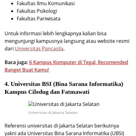
Fakultas Ilmu Komunikasi
Fakultas Psikologi
Fakultas Pariwisata
Untuk informasi lebih lengkapnya kalian bisa
mengunjungi kampusnya langsung atau website resmi
dari
Universitas Pancasila
.
Baca juga:
6 Kampus Komputer di Tegal, Recomended
Banget Buat Kamu!
4. Universitas BSI (Bina Sarana Informatika)
Kampus Ciledug dan Fatmawati
Universitas di Jakarta Selatan
Referensi universitas di Jakarta Selatan berikutnya
yakni ada Universitas Bina Sarana Informatika (UBSI)