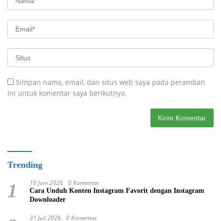
Simpan nama, email, dan situs web saya pada peramban
ini untuk komentar saya berikutnya.
Trending
10 Juni 2026
0 Komentar
1
Cara Unduh Konten Instagram Favorit dengan Instagram
Downloader
31 Juli 2026
0 Komentar