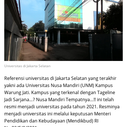
Universitas di Jakarta Selatan
Referensi universitas di Jakarta Selatan yang terakhir
yakni ada Universitas Nusa Mandiri (UNM) Kampus
Warung Jati. Kampus yang terkenal dengan Tageline
Jadi Sarjana…? Nusa Mandiri Tempatnya…!! ini telah
resmi menjadi universitas pada tahun 2021.
Resminya
menjadi universitas ini melalui keputusan Menteri
Pendidikan dan Kebudayaan (Mendikbud) RI