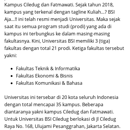
Kampus Ciledug dan Fatmawati. Sejak tahun 2018,
kampus yang terkenal dengan tagline Kuliah…? BSI
Aja…!! ini telah resmi menjadi Universitas. Maka sejak
saat itu semua program studi (prodi) yang ada di
kampus ini terbungkus ke dalam masing-masing
fakultasnya. Kini, Universitas BSI memiliki 3 (tiga)
fakultas dengan total 21 prodi. Ketiga fakultas tersebut
yakni:
Fakultas Teknik & Informatika
Fakultas Ekonomi & Bisnis
Fakultas Komunikasi & Bahasa
Universitas ini tersebar di 20 kota seluruh Indonesia
dengan total mencapai 35 kampus. Beberapa
diantaranya yakni kampus Ciledug dan Fatmawati.
Untuk Universitas BSI Ciledug berlokasi di Jl Ciledug
Raya No. 168, Ulujami Pesanggrahan, Jakarta Selatan.