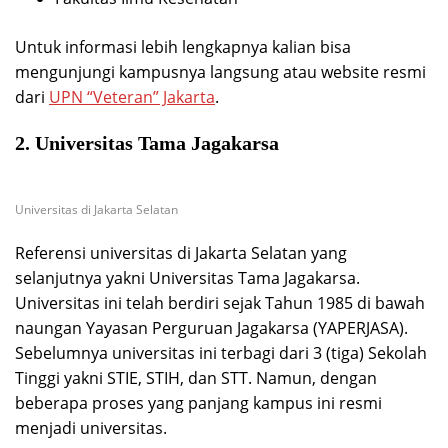
Untuk informasi lebih lengkapnya kalian bisa
mengunjungi kampusnya langsung atau website resmi
dari
UPN “Veteran” Jakarta
.
2. Universitas Tama Jagakarsa
Universitas di Jakarta Selatan
Referensi universitas di Jakarta Selatan yang
selanjutnya yakni Universitas Tama Jagakarsa.
Universitas ini telah berdiri sejak Tahun 1985 di bawah
naungan Yayasan Perguruan Jagakarsa (YAPERJASA).
Sebelumnya universitas ini terbagi dari 3 (tiga) Sekolah
Tinggi yakni STIE, STIH, dan STT. Namun, dengan
beberapa proses yang panjang kampus ini resmi
menjadi universitas.