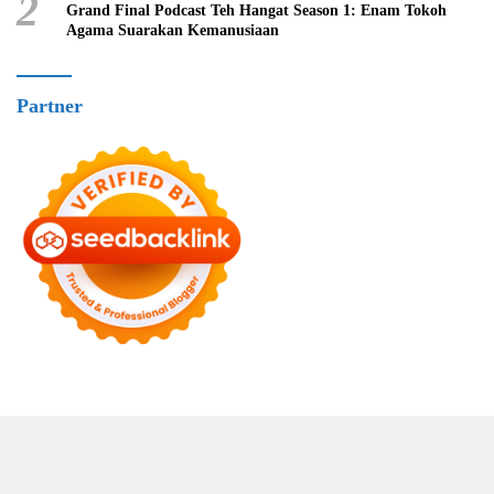
2
Grand Final Podcast Teh Hangat Season 1: Enam Tokoh
Agama Suarakan Kemanusiaan
Partner