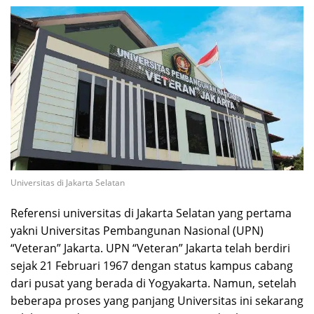
Universitas di Jakarta Selatan
Referensi universitas di Jakarta Selatan yang pertama
yakni Universitas Pembangunan Nasional (UPN)
“Veteran” Jakarta. UPN “Veteran” Jakarta telah berdiri
sejak 21 Februari 1967 dengan status kampus cabang
dari pusat yang berada di Yogyakarta. Namun, setelah
beberapa proses yang panjang Universitas ini sekarang