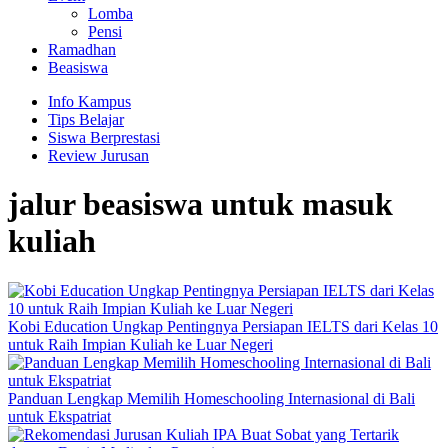
Lomba
Pensi
Ramadhan
Beasiswa
Info Kampus
Tips Belajar
Siswa Berprestasi
Review Jurusan
jalur beasiswa untuk masuk
kuliah
Kobi Education Ungkap Pentingnya Persiapan IELTS dari Kelas 10
untuk Raih Impian Kuliah ke Luar Negeri
Panduan Lengkap Memilih Homeschooling Internasional di Bali
untuk Ekspatriat