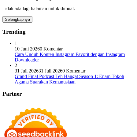
Tidak ada lagi halaman untuk dimuat.
Selengkapnya
Trending
1
10 Juni 2026
0 Komentar
Cara Unduh Konten Instagram Favorit dengan Instagram
Downloader
2
31 Juli 2026
31 Juli 2026
0 Komentar
Grand Final Podcast Teh Hangat Season 1: Enam Tokoh
Agama Suarakan Kemanusiaan
Partner