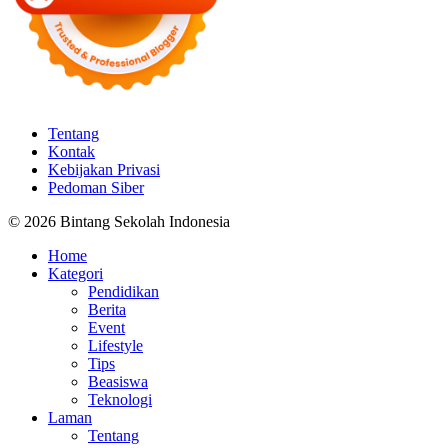
Tentang
Kontak
Kebijakan Privasi
Pedoman Siber
© 2026 Bintang Sekolah Indonesia
Home
Kategori
Pendidikan
Berita
Event
Lifestyle
Tips
Beasiswa
Teknologi
Laman
Tentang