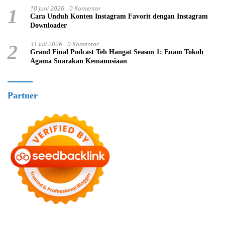
10 Juni 2026
0 Komentar
1
Cara Unduh Konten Instagram Favorit dengan Instagram
Downloader
31 Juli 2026
0 Komentar
2
Grand Final Podcast Teh Hangat Season 1: Enam Tokoh
Agama Suarakan Kemanusiaan
Partner