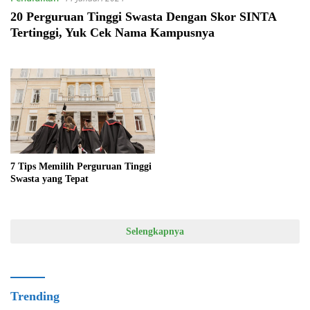
20 Perguruan Tinggi Swasta Dengan Skor SINTA
Tertinggi, Yuk Cek Nama Kampusnya
7 Tips Memilih Perguruan Tinggi
Swasta yang Tepat
Selengkapnya
Trending