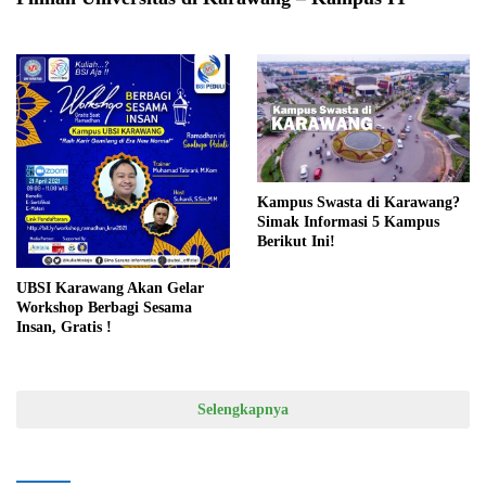
Kampus Swasta di Karawang?
Simak Informasi 5 Kampus
Berikut Ini!
UBSI Karawang Akan Gelar
Workshop Berbagi Sesama
Insan, Gratis !
Selengkapnya