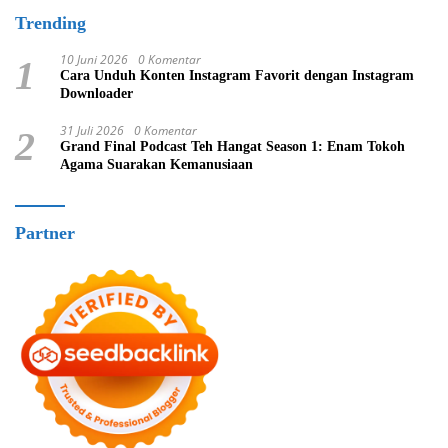
Trending
10 Juni 2026
0 Komentar
1
Cara Unduh Konten Instagram Favorit dengan Instagram
Downloader
31 Juli 2026
0 Komentar
2
Grand Final Podcast Teh Hangat Season 1: Enam Tokoh
Agama Suarakan Kemanusiaan
Partner