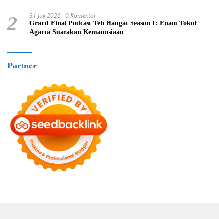
31 Juli 2026
0 Komentar
2
Grand Final Podcast Teh Hangat Season 1: Enam Tokoh
Agama Suarakan Kemanusiaan
Partner