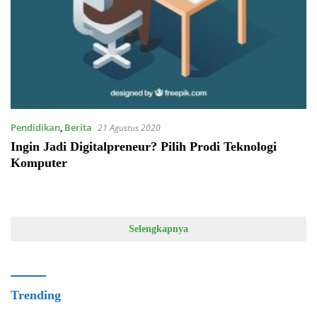
Pendidikan
,
Berita
21 Agustus 2020
Ingin Jadi Digitalpreneur? Pilih Prodi Teknologi
Komputer
Selengkapnya
Trending