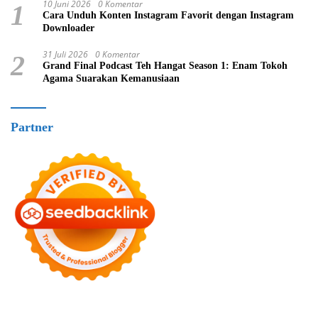
10 Juni 2026
0 Komentar
1
Cara Unduh Konten Instagram Favorit dengan Instagram
Downloader
31 Juli 2026
0 Komentar
2
Grand Final Podcast Teh Hangat Season 1: Enam Tokoh
Agama Suarakan Kemanusiaan
Partner