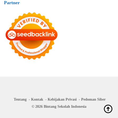
Partner
Tentang
Kontak
Kebijakan Privasi
Pedoman Siber
© 2026 Bintang Sekolah Indonesia