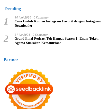
Trending
10 Juni 2026
0 Komentar
1
Cara Unduh Konten Instagram Favorit dengan Instagram
Downloader
31 Juli 2026
0 Komentar
2
Grand Final Podcast Teh Hangat Season 1: Enam Tokoh
Agama Suarakan Kemanusiaan
Partner