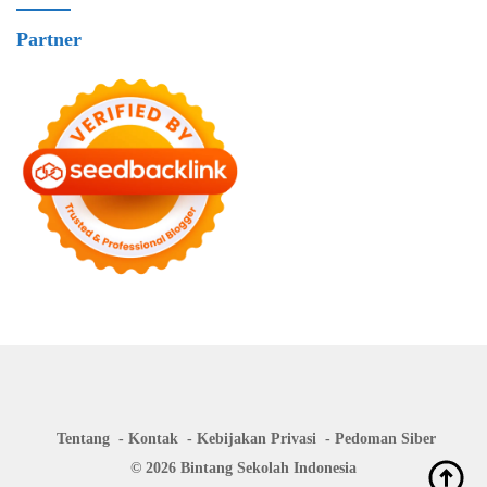
Partner
Tentang
Kontak
Kebijakan Privasi
Pedoman Siber
© 2026 Bintang Sekolah Indonesia