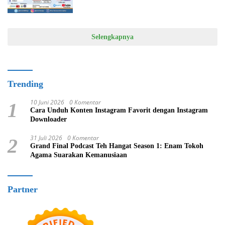
Selengkapnya
Trending
10 Juni 2026
0 Komentar
1
Cara Unduh Konten Instagram Favorit dengan Instagram
Downloader
31 Juli 2026
0 Komentar
2
Grand Final Podcast Teh Hangat Season 1: Enam Tokoh
Agama Suarakan Kemanusiaan
Partner