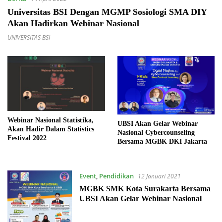
Universitas BSI Dengan MGMP Sosiologi SMA DIY
Akan Hadirkan Webinar Nasional
UNIVERSITAS BSI
Webinar Nasional Statistika,
UBSI Akan Gelar Webinar
Akan Hadir Dalam Statistics
Nasional Cybercounseling
Festival 2022
Bersama MGBK DKI Jakarta
Event
,
Pendidikan
12 Januari 2021
MGBK SMK Kota Surakarta Bersama
UBSI Akan Gelar Webinar Nasional