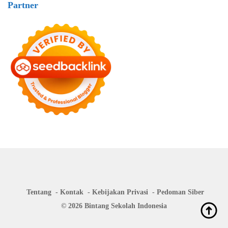
Partner
Tentang
Kontak
Kebijakan Privasi
Pedoman Siber
© 2026 Bintang Sekolah Indonesia