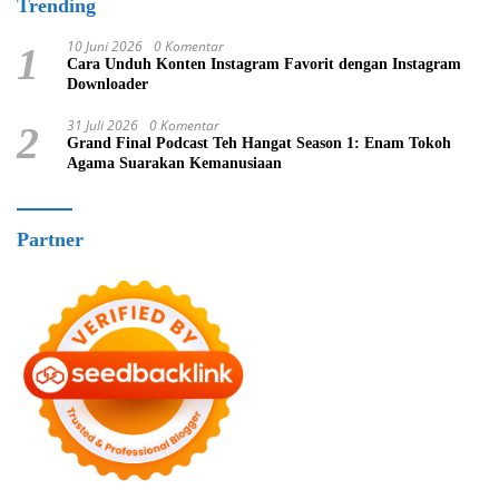
Trending
10 Juni 2026
0 Komentar
1
Cara Unduh Konten Instagram Favorit dengan Instagram
Downloader
31 Juli 2026
0 Komentar
2
Grand Final Podcast Teh Hangat Season 1: Enam Tokoh
Agama Suarakan Kemanusiaan
Partner