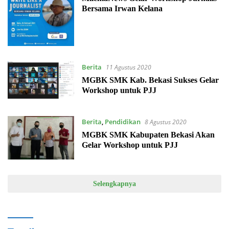
Bersama Irwan Kelana
Berita
11 Agustus 2020
MGBK SMK Kab. Bekasi Sukses Gelar
Workshop untuk PJJ
Berita
,
Pendidikan
8 Agustus 2020
MGBK SMK Kabupaten Bekasi Akan
Gelar Workshop untuk PJJ
Selengkapnya