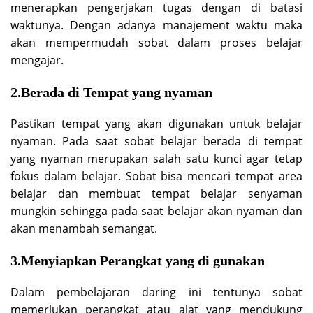
menerapkan pengerjakan tugas dengan di batasi
waktunya. Dengan adanya manajement waktu maka
akan mempermudah sobat dalam proses belajar
mengajar.
2.Berada di Tempat yang nyaman
Pastikan tempat yang akan digunakan untuk belajar
nyaman. Pada saat sobat belajar berada di tempat
yang nyaman merupakan salah satu kunci agar tetap
fokus dalam belajar. Sobat bisa mencari tempat area
belajar dan membuat tempat belajar senyaman
mungkin sehingga pada saat belajar akan nyaman dan
akan menambah semangat.
3.Menyiapkan Perangkat yang di gunakan
Dalam pembelajaran daring ini tentunya sobat
memerlukan perangkat atau alat yang mendukung