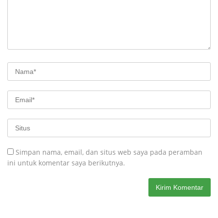
Simpan nama, email, dan situs web saya pada peramban
ini untuk komentar saya berikutnya.