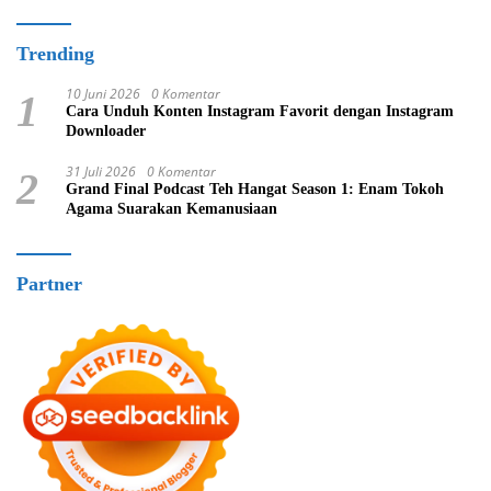
Trending
10 Juni 2026
0 Komentar
1
Cara Unduh Konten Instagram Favorit dengan Instagram
Downloader
31 Juli 2026
0 Komentar
2
Grand Final Podcast Teh Hangat Season 1: Enam Tokoh
Agama Suarakan Kemanusiaan
Partner