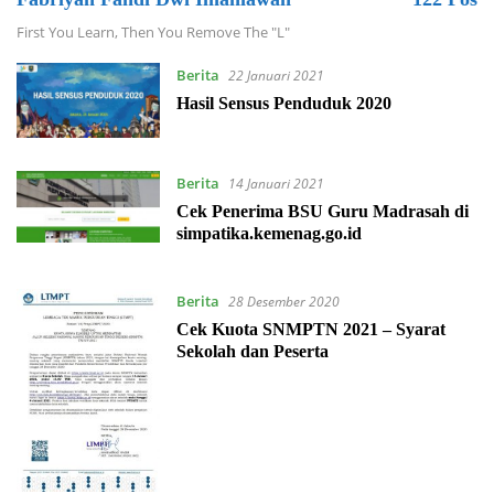
First You Learn, Then You Remove The "L"
Berita
22 Januari 2021
Hasil Sensus Penduduk 2020
Berita
14 Januari 2021
Cek Penerima BSU Guru Madrasah di
simpatika.kemenag.go.id
Berita
28 Desember 2020
Cek Kuota SNMPTN 2021 – Syarat
Sekolah dan Peserta